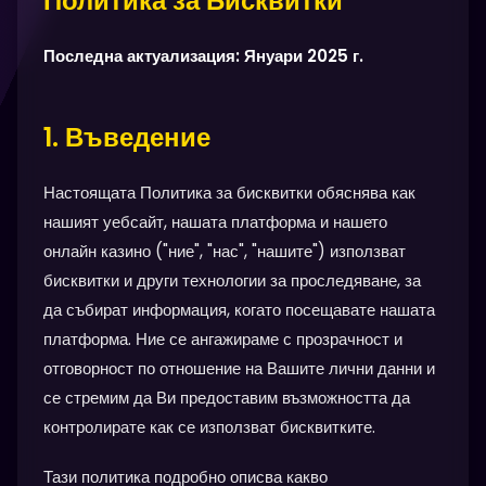
Политика за Бисквитки
Последна актуализация: Януари 2025 г.
1. Въведение
Настоящата Политика за бисквитки обяснява как
нашият уебсайт, нашата платформа и нашето
онлайн казино ("ние", "нас", "нашите") използват
бисквитки и други технологии за проследяване, за
да събират информация, когато посещавате нашата
платформа. Ние се ангажираме с прозрачност и
отговорност по отношение на Вашите лични данни и
се стремим да Ви предоставим възможността да
контролирате как се използват бисквитките.
Тази политика подробно описва какво