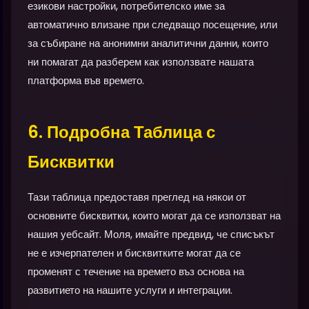
езикови настройки, потребителско име за
автоматично влизане при следващо посещение, или
за събиране на анонимни аналитични данни, които
ни помагат да разберем как използвате нашата
платформа във времето.
6. Подробна Таблица с
Бисквитки
Тази таблица предоставя преглед на някои от
основните бисквитки, които могат да се използват на
нашия уебсайт. Моля, имайте предвид, че списъкът
не е изчерпателен и бисквитките могат да се
променят с течение на времето въз основа на
развитието на нашите услуги и интеграции.