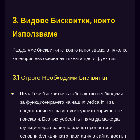
3. Видове Бисквитки, които
Използваме
Разделяме бисквитките, които използваме, в няколко
категории въз основа на тяхната цел и функция.
3.1 Строго Необходими Бисквитки
Цел:
Тези бисквитки са абсолютно необходими
за функционирането на нашия уебсайт и за
предоставянето на услугите, които изрично сте
поискали. Без тях уебсайтът няма да може да
функционира правилно или да предостави
основни функции като навигация в сайта, достъп