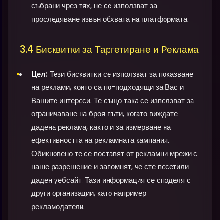
събрани чрез тях, не се използват за
проследяване извън обхвата на платформата.
3.4 Бисквитки за Таргетиране и Реклама
Цел:
Тези бисквитки се използват за показване
на реклами, които са по-подходящи за Вас и
Вашите интереси. Те също така се използват за
ограничаване на броя пъти, когато виждате
дадена реклама, както и за измерване на
ефективността на рекламната кампания.
Обикновено те се поставят от рекламни мрежи с
наше разрешение и запомнят, че сте посетили
даден уебсайт. Тази информация се споделя с
други организации, като например
рекламодатели.