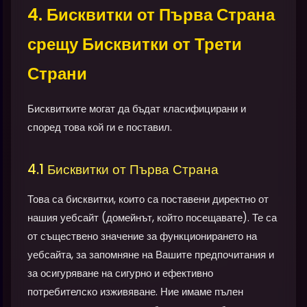
4. Бисквитки от Първа Страна
срещу Бисквитки от Трети
Страни
Бисквитките могат да бъдат класифицирани и
според това кой ги е поставил.
4.1 Бисквитки от Първа Страна
Това са бисквитки, които са поставени директно от
нашия уебсайт (домейнът, който посещавате). Те са
от съществено значение за функционирането на
уебсайта, за запомняне на Вашите предпочитания и
за осигуряване на сигурно и ефективно
потребителско изживяване. Ние имаме пълен