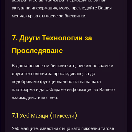
актуална информация, моля, прегледайте Вашия
мениджър за съгласие за бисквитки.
7. Други Технологии за
Проследяване
В допълнение към бисквитките, ние използваме и
други технологии за проследяване, за да
подобряваме функционалността на нашата
платформа и да събираме информация за Вашето
взаимодействие с нея.
7.1 Уеб Маяци (Пиксели)
Уеб маяците, известни също като пикселни тагове