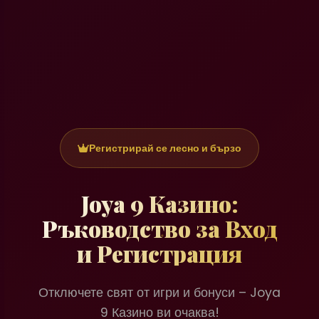
Регистрирай се лесно и бързо
Joya 9 Казино:
Ръководство за Вход
и Регистрация
Отключете свят от игри и бонуси – Joya
9 Казино ви очаква!