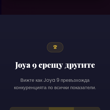
🏆
Joya 9 срещу другите
Вижте как Joya 9 превъзхожда
конкуренцията по всички показатели.