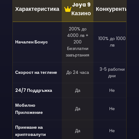
Joya 9
Характеристика
Конкуренти
Казино
200% до
4000 лв +
100% до 1000
Начален Бонус
200
лв
Безплатни
завъртания
3-5 работни
Скорост на теглене
До 24 часа
дни
24/7 Поддръжка
Да
Не
Мобилно
Да
Не
Приложение
Приемане на
Да
Не
криптовалути