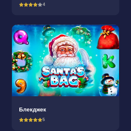
4
Блекджек
5