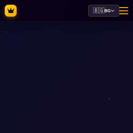
🇧🇬
BG