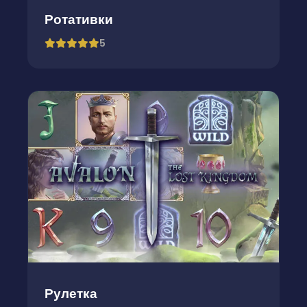
Ротативки
5
Рулетка