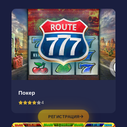
Покер
4
РЕГИСТРАЦИЯ