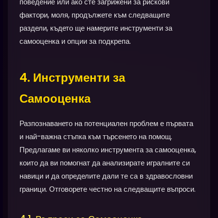
поведение или ако сте загрижени за рискови
фактори, моля, продължете към следващите
раздели, където ще намерите инструменти за
самооценка и опции за подкрепа.
4. Инструменти за
Самооценка
Разпознаването на потенциален проблем е първата
и най-важна стъпка към търсенето на помощ.
Предлагаме ви няколко инструмента за самооценка,
които да ви помогнат да анализирате игралните си
навици и да определите дали те са в здравословни
граници. Отговорете честно на следващите въпроси.