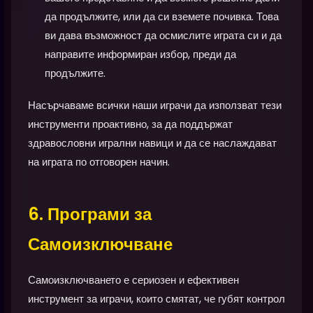
да продължите, или да си вземете почивка. Това
ви дава възможност да осмислите играта си и да
направите информиран избор, преди да
продължите.
Насърчаваме всички наши играчи да използват тези
инструменти проактивно, за да поддържат
здравословни игрални навици и да се наслаждават
на играта по отговорен начин.
6. Програми за
Самоизключване
Самоизключването е сериозен и ефективен
инструмент за играчи, които смятат, че губят контрол