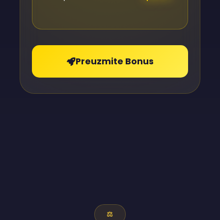
Preuzmite Bonus
⚖️