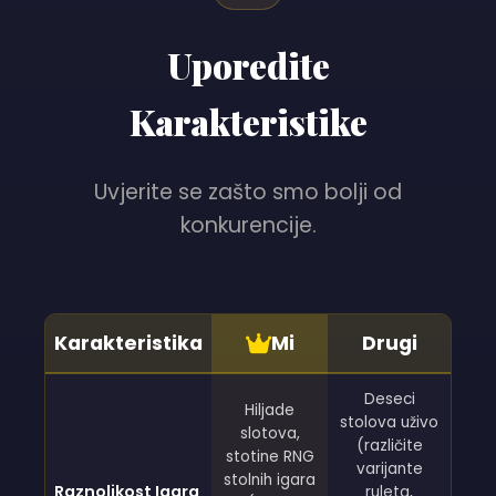
Uporedite
Karakteristike
Uvjerite se zašto smo bolji od
konkurencije.
Karakteristika
Mi
Drugi
Deseci
Hiljade
stolova uživo
slotova,
(različite
stotine RNG
varijante
stolnih igara
Raznolikost Igara
ruleta,