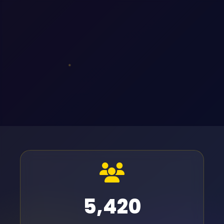
5,420