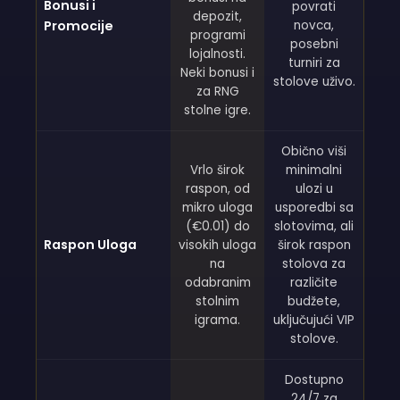
Bonusi i
povrati
depozit,
Promocije
novca,
programi
posebni
lojalnosti.
turniri za
Neki bonusi i
stolove uživo.
za RNG
stolne igre.
Obično viši
Vrlo širok
minimalni
raspon, od
ulozi u
mikro uloga
usporedbi sa
(€0.01) do
slotovima, ali
Raspon Uloga
visokih uloga
širok raspon
na
stolova za
odabranim
različite
stolnim
budžete,
igrama.
uključujući VIP
stolove.
Dostupno
24/7 za