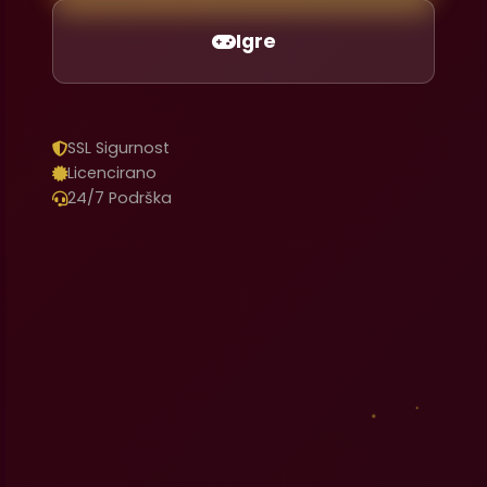
Igre
SSL Sigurnost
Licencirano
24/7 Podrška