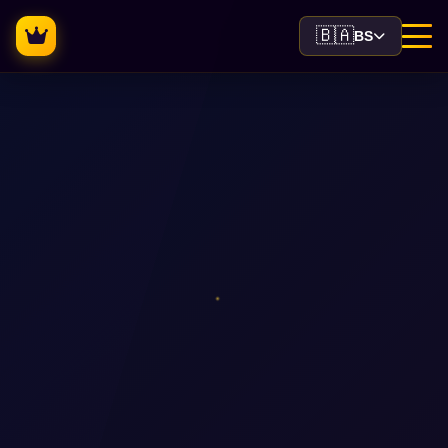
🇧🇦
BS