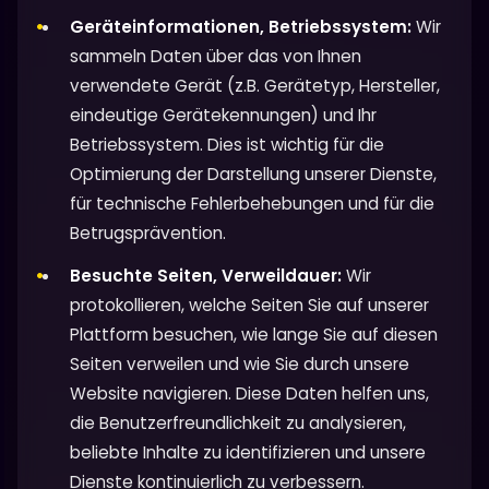
Geräteinformationen, Betriebssystem:
Wir
sammeln Daten über das von Ihnen
verwendete Gerät (z.B. Gerätetyp, Hersteller,
eindeutige Gerätekennungen) und Ihr
Betriebssystem. Dies ist wichtig für die
Optimierung der Darstellung unserer Dienste,
für technische Fehlerbehebungen und für die
Betrugsprävention.
Besuchte Seiten, Verweildauer:
Wir
protokollieren, welche Seiten Sie auf unserer
Plattform besuchen, wie lange Sie auf diesen
Seiten verweilen und wie Sie durch unsere
Website navigieren. Diese Daten helfen uns,
die Benutzerfreundlichkeit zu analysieren,
beliebte Inhalte zu identifizieren und unsere
Dienste kontinuierlich zu verbessern.