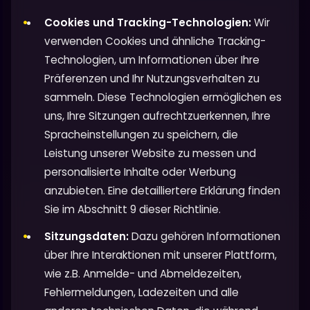
Cookies und Tracking-Technologien:
Wir
verwenden Cookies und ähnliche Tracking-
Technologien, um Informationen über Ihre
Präferenzen und Ihr Nutzungsverhalten zu
sammeln. Diese Technologien ermöglichen es
uns, Ihre Sitzungen aufrechtzuerkennen, Ihre
Spracheinstellungen zu speichern, die
Leistung unserer Website zu messen und
personalisierte Inhalte oder Werbung
anzubieten. Eine detailliertere Erklärung finden
Sie im Abschnitt 9 dieser Richtlinie.
Sitzungsdaten:
Dazu gehören Informationen
über Ihre Interaktionen mit unserer Plattform,
wie z.B. Anmelde- und Abmeldezeiten,
Fehlermeldungen, Ladezeiten und alle