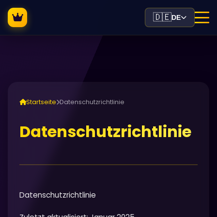
🇩🇪
DE
Startseite
Datenschutzrichtlinie
Datenschutzrichtlinie
Datenschutzrichtlinie