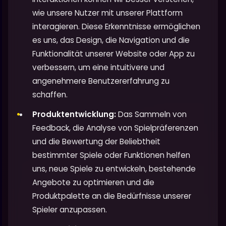
wie unsere Nutzer mit unserer Plattform
interagieren. Diese Erkenntnisse ermöglichen
es uns, das Design, die Navigation und die
Funktionalität unserer Website oder App zu
verbessern, um eine intuitivere und
angenehmere Benutzererfahrung zu
schaffen.
Produktentwicklung:
Das Sammeln von
Feedback, die Analyse von Spielpräferenzen
und die Bewertung der Beliebtheit
bestimmter Spiele oder Funktionen helfen
uns, neue Spiele zu entwickeln, bestehende
Angebote zu optimieren und die
Produktpalette an die Bedürfnisse unserer
Spieler anzupassen.