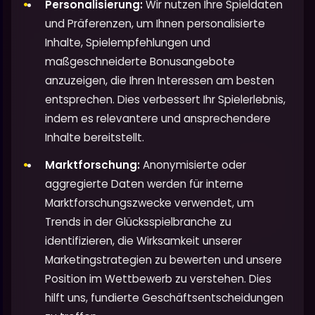
Personalisierung:
Wir nutzen Ihre Spieldaten
und Präferenzen, um Ihnen personalisierte
Inhalte, Spielempfehlungen und
maßgeschneiderte Bonusangebote
anzuzeigen, die Ihren Interessen am besten
entsprechen. Dies verbessert Ihr Spielerlebnis,
indem es relevantere und ansprechendere
Inhalte bereitstellt.
Marktforschung:
Anonymisierte oder
aggregierte Daten werden für interne
Marktforschungszwecke verwendet, um
Trends in der Glücksspielbranche zu
identifizieren, die Wirksamkeit unserer
Marketingstrategien zu bewerten und unsere
Position im Wettbewerb zu verstehen. Dies
hilft uns, fundierte Geschäftsentscheidungen