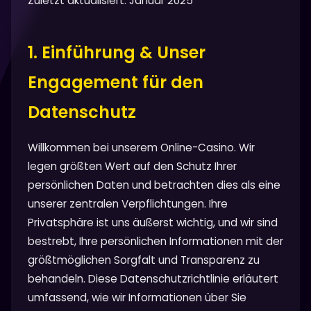
Zuletzt aktualisiert: Januar 2025
1. Einführung & Unser
Engagement für den
Datenschutz
Willkommen bei unserem Online-Casino. Wir
legen größten Wert auf den Schutz Ihrer
persönlichen Daten und betrachten dies als eine
unserer zentralen Verpflichtungen. Ihre
Privatsphäre ist uns äußerst wichtig, und wir sind
bestrebt, Ihre persönlichen Informationen mit der
größtmöglichen Sorgfalt und Transparenz zu
behandeln. Diese Datenschutzrichtlinie erläutert
umfassend, wie wir Informationen über Sie