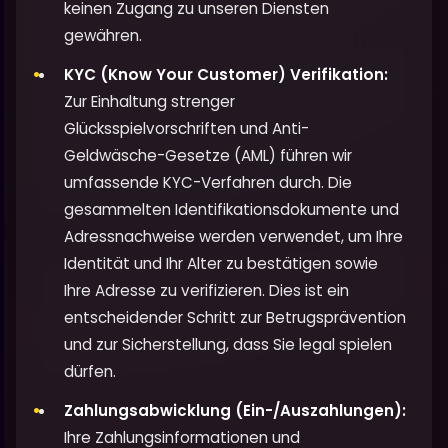
keinen Zugang zu unseren Diensten
gewähren.
KYC (Know Your Customer) Verifikation:
Zur Einhaltung strenger
Glücksspielvorschriften und Anti-
Geldwäsche-Gesetze (AML) führen wir
umfassende KYC-Verfahren durch. Die
gesammelten Identifikationsdokumente und
Adressnachweise werden verwendet, um Ihre
Identität und Ihr Alter zu bestätigen sowie
Ihre Adresse zu verifizieren. Dies ist ein
entscheidender Schritt zur Betrugsprävention
und zur Sicherstellung, dass Sie legal spielen
dürfen.
Zahlungsabwicklung (Ein-/Auszahlungen):
Ihre Zahlungsinformationen und