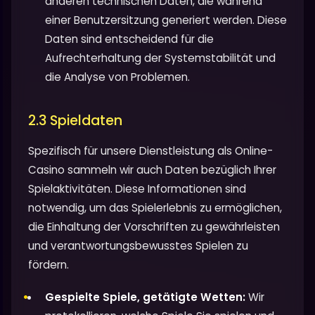
anderen technischen Daten, die während
einer Benutzersitzung generiert werden. Diese
Daten sind entscheidend für die
Aufrechterhaltung der Systemstabilität und
die Analyse von Problemen.
2.3 Spieldaten
Spezifisch für unsere Dienstleistung als Online-
Casino sammeln wir auch Daten bezüglich Ihrer
Spielaktivitäten. Diese Informationen sind
notwendig, um das Spielerlebnis zu ermöglichen,
die Einhaltung der Vorschriften zu gewährleisten
und verantwortungsbewusstes Spielen zu
fördern.
Gespielte Spiele, getätigte Wetten:
Wir