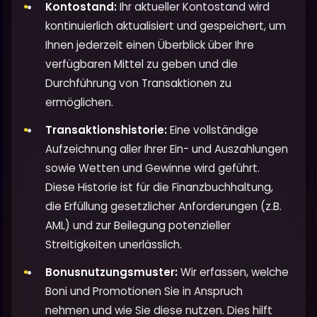
Kontostand:
Ihr aktueller Kontostand wird
kontinuierlich aktualisiert und gespeichert, um
Ihnen jederzeit einen Überblick über Ihre
verfügbaren Mittel zu geben und die
Durchführung von Transaktionen zu
ermöglichen.
Transaktionshistorie:
Eine vollständige
Aufzeichnung aller Ihrer Ein- und Auszahlungen
sowie Wetten und Gewinne wird geführt.
Diese Historie ist für die Finanzbuchhaltung,
die Erfüllung gesetzlicher Anforderungen (z.B.
AML) und zur Beilegung potenzieller
Streitigkeiten unerlässlich.
Bonusnutzungsmuster:
Wir erfassen, welche
Boni und Promotionen Sie in Anspruch
nehmen und wie Sie diese nutzen. Dies hilft