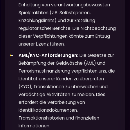
Einhaltung von verantwortungsbewussten
Spielpraktiken (z.B. Selbstsperren,
Einzahlungslimits) und zur Erstellung
regulatorischer Berichte. Die Nichtbeachtung
dieser Verpflichtungen könnte zum Entzug
unserer Lizenz führen.
AML/KYC-Anforderungen:
Die Gesetze zur
Bekämpfung der Geldwäsche (AML) und
Terrorismusfinanzierung verpflichten uns, die
Identität unserer Kunden zu überprüfen
(KYC), Transaktionen zu überwachen und
verdächtige Aktivitäten zu melden. Dies
erfordert die Verarbeitung von
Identifikationsdokumenten,
Transaktionshistorien und finanziellen
Informationen.