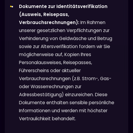
Dokumente zur Identitätsverifikation
(Ausweis, Reisepass,
Verbrauchsrechnungen):
Im Rahmen
unserer gesetzlichen Verpflichtungen zur
Verhinderung von Geldwäsche und Betrug
sowie zur Altersverifikation fordern wir Sie
möglicherweise auf, Kopien Ihres
Personalausweises, Reisepasses,
Führerscheins oder aktueller
Verbrauchsrechnungen (z.B. Strom-, Gas-
oder Wasserrechnungen zur
Adressbestätigung) einzureichen. Diese
Dokumente enthalten sensible persönliche
Informationen und werden mit höchster
Vertraulichkeit behandelt.