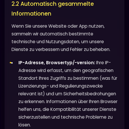
2.2 Automatisch gesammelte
Informationen
Wenn Sie unsere Website oder App nutzen,
sammeln wir automatisch bestimmte
technische und Nutzungsdaten, um unsere
Dienste zu verbessern und Fehler zu beheben.
IP-Adresse, Browsertyp/-version:
Ihre IP-
Adresse wird erfasst, um den geografischen
Standort Ihres Zugriffs zu bestimmen (was für
Lizenzierungs- und Regulierungszwecke
relevant ist) und um Sicherheitsbedrohungen
zu erkennen. Informationen über Ihren Browser
helfen uns, die Kompatibilität unserer Dienste
sicherzustellen und technische Probleme zu
lösen.