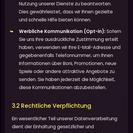
Nutzung unserer Dienste zu beantworten.
Dies gewährleistet, dass wir Ihnen gezielte
und schnelle Hilfe bieten können.
Werbliche Kommunikation (Opt-in):
Sofern
Sie uns Ihre ausdrückliche Zustimmung erteilt
haben, verwenden wir Ihre E-Mail-Adresse und
gegebenenfalls Telefonnummer, um Ihnen
Informationen über Boni, Promotionen, neue
Spiele oder andere attraktive Angebote zu
senden. Sie haben jederzeit die Möglichkeit,
diese Kommunikationen abzubestellen.
3.2 Rechtliche Verpflichtung
Ein wesentlicher Teil unserer Datenverarbeitung
dient der Einhaltung gesetzlicher und