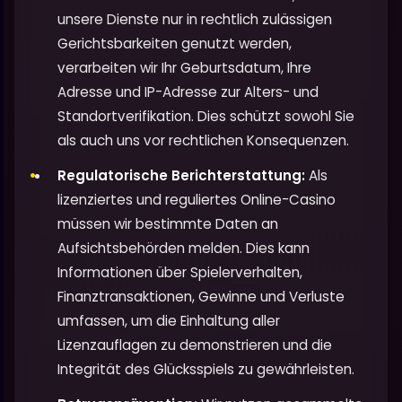
unsere Dienste nur in rechtlich zulässigen
Gerichtsbarkeiten genutzt werden,
verarbeiten wir Ihr Geburtsdatum, Ihre
Adresse und IP-Adresse zur Alters- und
Standortverifikation. Dies schützt sowohl Sie
als auch uns vor rechtlichen Konsequenzen.
Regulatorische Berichterstattung:
Als
lizenziertes und reguliertes Online-Casino
müssen wir bestimmte Daten an
Aufsichtsbehörden melden. Dies kann
Informationen über Spielerverhalten,
Finanztransaktionen, Gewinne und Verluste
umfassen, um die Einhaltung aller
Lizenzauflagen zu demonstrieren und die
Integrität des Glücksspiels zu gewährleisten.