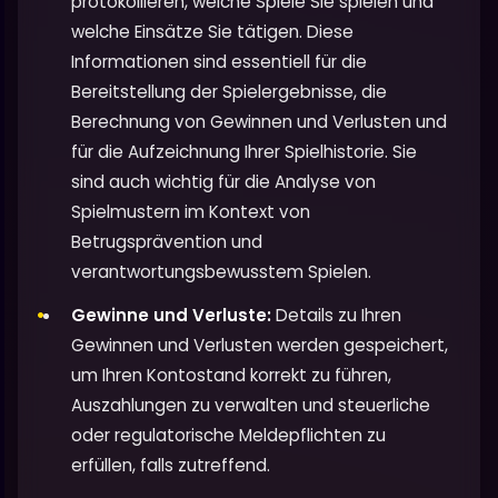
protokollieren, welche Spiele Sie spielen und
welche Einsätze Sie tätigen. Diese
Informationen sind essentiell für die
Bereitstellung der Spielergebnisse, die
Berechnung von Gewinnen und Verlusten und
für die Aufzeichnung Ihrer Spielhistorie. Sie
sind auch wichtig für die Analyse von
Spielmustern im Kontext von
Betrugsprävention und
verantwortungsbewusstem Spielen.
Gewinne und Verluste:
Details zu Ihren
Gewinnen und Verlusten werden gespeichert,
um Ihren Kontostand korrekt zu führen,
Auszahlungen zu verwalten und steuerliche
oder regulatorische Meldepflichten zu
erfüllen, falls zutreffend.