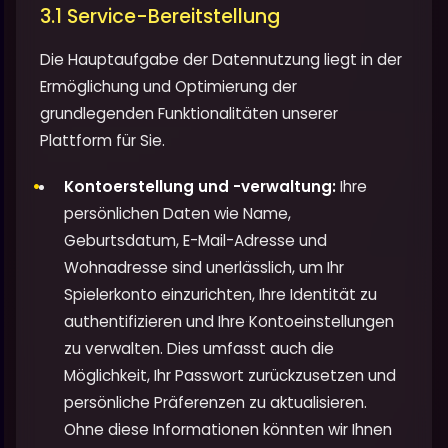
3.1 Service-Bereitstellung
Die Hauptaufgabe der Datennutzung liegt in der
Ermöglichung und Optimierung der
grundlegenden Funktionalitäten unserer
Plattform für Sie.
Kontoerstellung und -verwaltung:
Ihre
persönlichen Daten wie Name,
Geburtsdatum, E-Mail-Adresse und
Wohnadresse sind unerlässlich, um Ihr
Spielerkonto einzurichten, Ihre Identität zu
authentifizieren und Ihre Kontoeinstellungen
zu verwalten. Dies umfasst auch die
Möglichkeit, Ihr Passwort zurückzusetzen und
persönliche Präferenzen zu aktualisieren.
Ohne diese Informationen könnten wir Ihnen