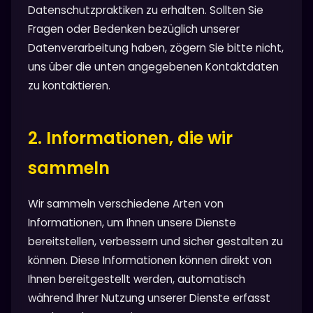
Datenschutzpraktiken zu erhalten. Sollten Sie
Fragen oder Bedenken bezüglich unserer
Datenverarbeitung haben, zögern Sie bitte nicht,
uns über die unten angegebenen Kontaktdaten
zu kontaktieren.
2. Informationen, die wir
sammeln
Wir sammeln verschiedene Arten von
Informationen, um Ihnen unsere Dienste
bereitstellen, verbessern und sicher gestalten zu
können. Diese Informationen können direkt von
Ihnen bereitgestellt werden, automatisch
während Ihrer Nutzung unserer Dienste erfasst