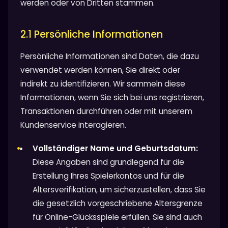
werden oder von Dritten stammen.
2.1 Persönliche Informationen
Persönliche Informationen sind Daten, die dazu
verwendet werden können, Sie direkt oder
indirekt zu identifizieren. Wir sammeln diese
Informationen, wenn Sie sich bei uns registrieren,
Transaktionen durchführen oder mit unserem
Kundenservice interagieren.
Vollständiger Name und Geburtsdatum:
Diese Angaben sind grundlegend für die
Erstellung Ihres Spielerkontos und für die
Altersverifikation, um sicherzustellen, dass Sie
die gesetzlich vorgeschriebene Altersgrenze
für Online-Glücksspiele erfüllen. Sie sind auch