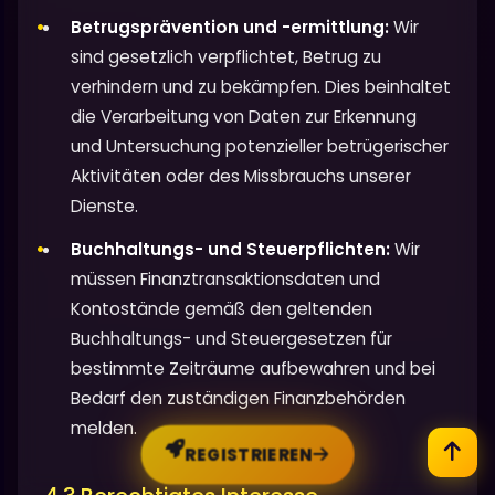
Betrugsprävention und -ermittlung:
Wir
sind gesetzlich verpflichtet, Betrug zu
verhindern und zu bekämpfen. Dies beinhaltet
die Verarbeitung von Daten zur Erkennung
und Untersuchung potenzieller betrügerischer
Aktivitäten oder des Missbrauchs unserer
Dienste.
Buchhaltungs- und Steuerpflichten:
Wir
müssen Finanztransaktionsdaten und
Kontostände gemäß den geltenden
Buchhaltungs- und Steuergesetzen für
bestimmte Zeiträume aufbewahren und bei
Bedarf den zuständigen Finanzbehörden
melden.
REGISTRIEREN