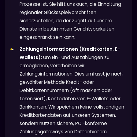
Prozesse ist. Sie hilft uns auch, die Einhaltung
regionaler Glücksspielvorschriften
sicherzustellen, da der Zugriff auf unsere
Dienste in bestimmten Gerichtsbarkeiten
eingeschränkt sein kann.
Zahlungsinformationen (Kreditkarten, E-
Wallets):
Um Ein- und Auszahlungen zu
ermöglichen, verarbeiten wir
Zahlungsinformationen. Dies umfasst je nach
gewählter Methode Kredit- oder
Debitkartennummern (oft maskiert oder
tokenisiert), Kontodaten von E-Wallets oder
Bankkonten. Wir speichern keine vollständigen
Kreditkartendaten auf unseren Systemen,
sondern nutzen sichere, PCI-konforme
Zahlungsgateways von Drittanbietern.