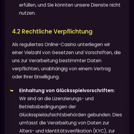
erfüllen, und Sie könnten unsere Dienste nicht
nutzen.
4.2 Rechtliche Verpflichtung
Als reguliertes Online-Casino unterliegen wir
einer Vielzahl von Gesetzen und Vorschriften, die
uns zur Verarbeitung bestimmter Daten
verpflichten, unabhängig von einem Vertrag
oder Ihrer Einwilligung.
Einhaltung von Glücksspielvorschriften:
Wir sind an die Lizenzierungs- und
Betriebsbedingungen der
Glücksspielaufsichtsbehörden gebunden. Dies
umfasst die Verarbeitung von Daten zur
Alters- und Identitätsverifikation (KYC), zur