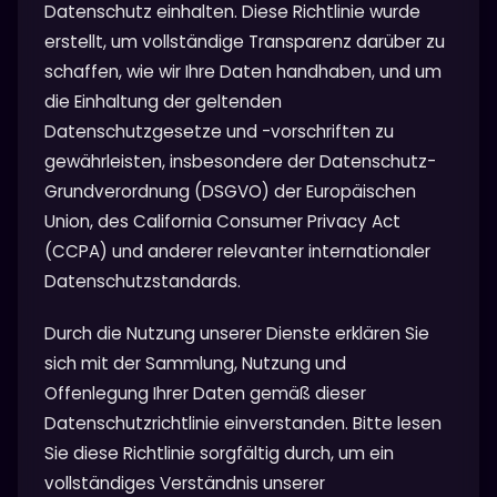
Datenschutz einhalten. Diese Richtlinie wurde
erstellt, um vollständige Transparenz darüber zu
schaffen, wie wir Ihre Daten handhaben, und um
die Einhaltung der geltenden
Datenschutzgesetze und -vorschriften zu
gewährleisten, insbesondere der Datenschutz-
Grundverordnung (DSGVO) der Europäischen
Union, des California Consumer Privacy Act
(CCPA) und anderer relevanter internationaler
Datenschutzstandards.
Durch die Nutzung unserer Dienste erklären Sie
sich mit der Sammlung, Nutzung und
Offenlegung Ihrer Daten gemäß dieser
Datenschutzrichtlinie einverstanden. Bitte lesen
Sie diese Richtlinie sorgfältig durch, um ein
vollständiges Verständnis unserer