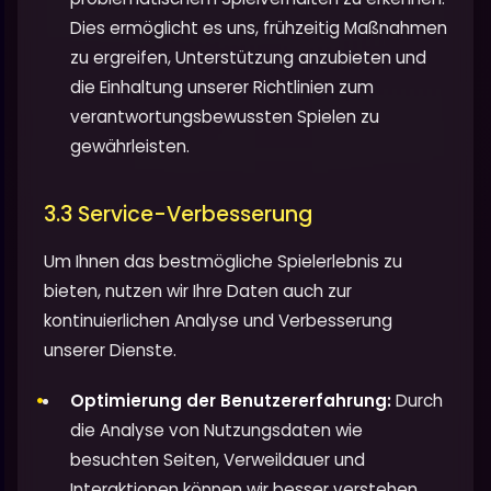
Dies ermöglicht es uns, frühzeitig Maßnahmen
zu ergreifen, Unterstützung anzubieten und
die Einhaltung unserer Richtlinien zum
verantwortungsbewussten Spielen zu
gewährleisten.
3.3 Service-Verbesserung
Um Ihnen das bestmögliche Spielerlebnis zu
bieten, nutzen wir Ihre Daten auch zur
kontinuierlichen Analyse und Verbesserung
unserer Dienste.
Optimierung der Benutzererfahrung:
Durch
die Analyse von Nutzungsdaten wie
besuchten Seiten, Verweildauer und
Interaktionen können wir besser verstehen,