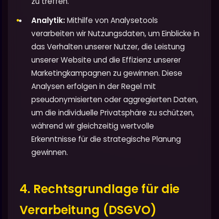
zu treffen.
Analytik:
Mithilfe von Analysetools
verarbeiten wir Nutzungsdaten, um Einblicke in
das Verhalten unserer Nutzer, die Leistung
unserer Website und die Effizienz unserer
Marketingkampagnen zu gewinnen. Diese
Analysen erfolgen in der Regel mit
pseudonymisierten oder aggregierten Daten,
um die individuelle Privatsphäre zu schützen,
während wir gleichzeitig wertvolle
Erkenntnisse für die strategische Planung
gewinnen.
4. Rechtsgrundlage für die
Verarbeitung (DSGVO)