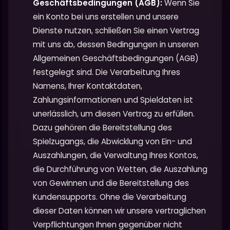
Geschäftsbedingungen (AGB):
Wenn Sie
ein Konto bei uns erstellen und unsere
Dienste nutzen, schließen Sie einen Vertrag
mit uns ab, dessen Bedingungen in unseren
Allgemeinen Geschäftsbedingungen (AGB)
festgelegt sind. Die Verarbeitung Ihres
Namens, Ihrer Kontaktdaten,
Zahlungsinformationen und Spieldaten ist
unerlässlich, um diesen Vertrag zu erfüllen.
Dazu gehören die Bereitstellung des
Spielzugangs, die Abwicklung von Ein- und
Auszahlungen, die Verwaltung Ihres Kontos,
die Durchführung von Wetten, die Auszahlung
von Gewinnen und die Bereitstellung des
Kundensupports. Ohne die Verarbeitung
dieser Daten können wir unsere vertraglichen
Verpflichtungen Ihnen gegenüber nicht