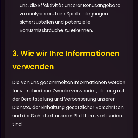
uns, die Effektivität unserer Bonusangebote
zu analysieren, faire Spielbedingungen
sicherzustellen und potenzielle
Bonusmissbräuche zu erkennen.
3. Wie wir Ihre Informationen
verwenden
Die von uns gesammelten Informationen werden
für verschiedene Zwecke verwendet, die eng mit
der Bereitstellung und Verbesserung unserer
Dienste, der Einhaltung gesetzlicher Vorschriften
und der Sicherheit unserer Plattform verbunden
sind.