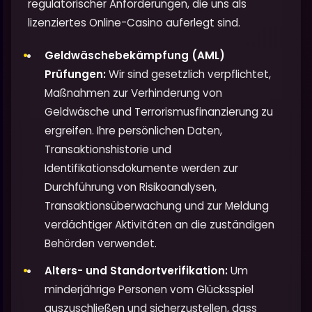
regulatorischer Anforderungen, die uns als
lizenziertes Online-Casino auferlegt sind.
Geldwäschebekämpfung (AML)
Prüfungen:
Wir sind gesetzlich verpflichtet,
Maßnahmen zur Verhinderung von
Geldwäsche und Terrorismusfinanzierung zu
ergreifen. Ihre persönlichen Daten,
Transaktionshistorie und
Identifikationsdokumente werden zur
Durchführung von Risikoanalysen,
Transaktionsüberwachung und zur Meldung
verdächtiger Aktivitäten an die zuständigen
Behörden verwendet.
Alters- und Standortverifikation:
Um
minderjährige Personen vom Glücksspiel
auszuschließen und sicherzustellen, dass