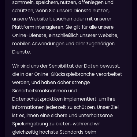
sammeln, speichern, nutzen, offenlegen und
schützen, wenn Sie unsere Dienste nutzen,
unsere Website besuchen oder mit unserer
Plattform interagieren. Sie gilt für alle unsere
Online-Dienste, einschließlich unserer Website,
mobilen Anwendungen und aller zugehörigen
Dienste.
Wir sind uns der Sensibilität der Daten bewusst,
die in der Online-Glücksspielbranche verarbeitet
werden, und haben daher strenge
Sicherheitsmaßnahmen und
Datenschutzpraktiken implementiert, um Ihre
Informationen jederzeit zu schützen. Unser Ziel
ist es, Ihnen eine sichere und unterhaltsame
Spielumgebung zu bieten, während wir
gleichzeitig höchste Standards beim