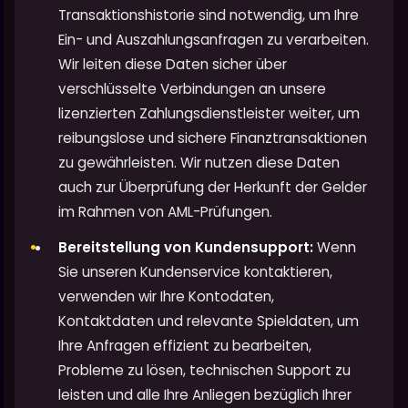
Transaktionshistorie sind notwendig, um Ihre
Ein- und Auszahlungsanfragen zu verarbeiten.
Wir leiten diese Daten sicher über
verschlüsselte Verbindungen an unsere
lizenzierten Zahlungsdienstleister weiter, um
reibungslose und sichere Finanztransaktionen
zu gewährleisten. Wir nutzen diese Daten
auch zur Überprüfung der Herkunft der Gelder
im Rahmen von AML-Prüfungen.
Bereitstellung von Kundensupport:
Wenn
Sie unseren Kundenservice kontaktieren,
verwenden wir Ihre Kontodaten,
Kontaktdaten und relevante Spieldaten, um
Ihre Anfragen effizient zu bearbeiten,
Probleme zu lösen, technischen Support zu
leisten und alle Ihre Anliegen bezüglich Ihrer