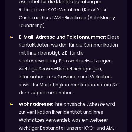
essentiell für die Identitätsprüfung im
Rahmen von KYC-Verfahren (Know Your
Customer) und AML-Richtlinien (Anti-Money
Laundering).
E-Mail-Adresse und Telefonnummer:
Diese
Kontaktdaten werden für die Kommunikation
mit Ihnen benötigt, z.B. für die
Kontoverwaltung, Passwortrücksetzungen,
wichtige Service-Benachrichtigungen,
Informationen zu Gewinnen und Verlusten,
sowie für Marketingkommunikation, sofern Sie
dem zugestimmt haben.
Wohnadresse:
Ihre physische Adresse wird
zur Verifikation Ihrer Identität und Ihres
Wohnsitzes verwendet, was ein weiterer
wichtiger Bestandteil unserer KYC- und AML-