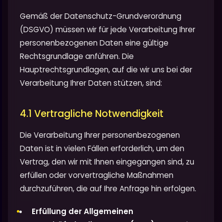
Gemäß der Datenschutz-Grundverordnung
(DSGVO) müssen wir für jede Verarbeitung Ihrer
personenbezogenen Daten eine gültige
Rechtsgrundlage anführen. Die
Hauptrechtsgrundlagen, auf die wir uns bei der
Verarbeitung Ihrer Daten stützen, sind:
4.1 Vertragliche Notwendigkeit
Die Verarbeitung Ihrer personenbezogenen
Daten ist in vielen Fällen erforderlich, um den
Vertrag, den wir mit Ihnen eingegangen sind, zu
erfüllen oder vorvertragliche Maßnahmen
durchzuführen, die auf Ihre Anfrage hin erfolgen.
Erfüllung der Allgemeinen