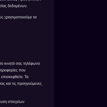
σίας δεδομένων.
πώς χρησιμοποιούμε τα
 το κινητό σας τηλέφωνο
πληροφορίες που
επισκεφθείτε. Τα
σας και τις προηγούμενες
ευση στοιχείων