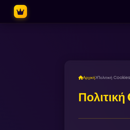
Αρχική
Πολιτική Cookie
Πολιτική