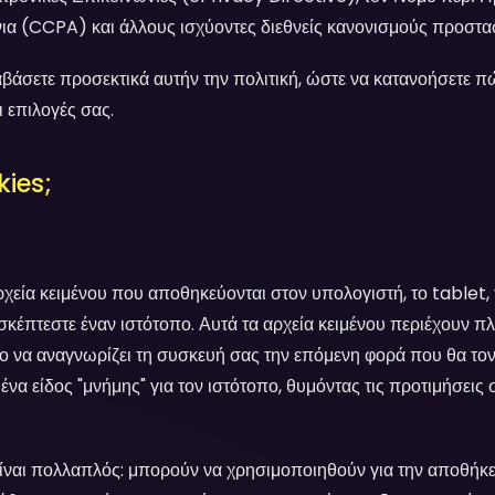
ια (CCPA) και άλλους ισχύοντες διεθνείς κανονισμούς προστα
βάσετε προσεκτικά αυτήν την πολιτική, ώστε να κατανοήσετε 
ι επιλογές σας.
kies;
ρχεία κειμένου που αποθηκεύονται στον υπολογιστή, το tablet,
σκέπτεστε έναν ιστότοπο. Αυτά τα αρχεία κειμένου περιέχουν 
ο να αναγνωρίζει τη συσκευή σας την επόμενη φορά που θα τον 
να είδος "μνήμης" για τον ιστότοπο, θυμόντας τις προτιμήσεις 
ίναι πολλαπλός: μπορούν να χρησιμοποιηθούν για την αποθήκ