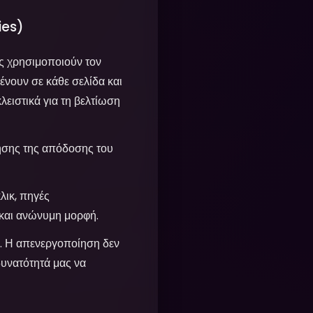
ies)
ς χρησιμοποιούν τον
ένουν σε κάθε σελίδα και
ειστικά για τη βελτίωση
σης της απόδοσης του
λικ, πηγές
 και ανώνυμη μορφή.
 Η απενεργοποίηση δεν
δυνατότητά μας να