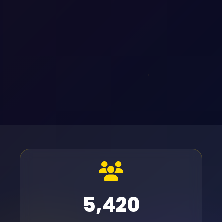
5,420