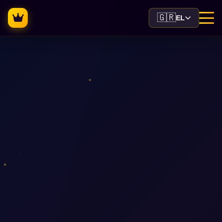
🇬🇷
EL