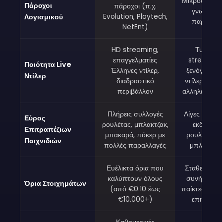
Μικρός αριθ
Πάροχοι
πάροχοι (π.χ.
γνωστών
Λογισμικού
Evolution, Playtech,
παρόχων
NetEnt)
HD streaming,
Τυπικό
επαγγελματίες
streaming
Ποιότητα Live
Έλληνες ντίλερ,
ξενόγλωσσ
Ντίλερ
διαδραστικό
ντίλερ, βασι
περιβάλλον
αλληλεπίδρ
Πλήρεις συλλογές
Λίγες κλασι
Εύρος
ρουλέτας, μπλακτζακ,
εκδόσεις
Επιτραπέζιων
μπακαρά, πόκερ με
ρουλέτας κ
Παιχνιδιών
πολλές παραλλαγές
μπλακτζα
Ευέλικτα όρια που
Σταθερά όρι
καλύπτουν όλους
συνήθως γ
Όρια Στοιχημάτων
(από €0.10 έως
παίκτες μεσα
€10.000+)
επιπέδου