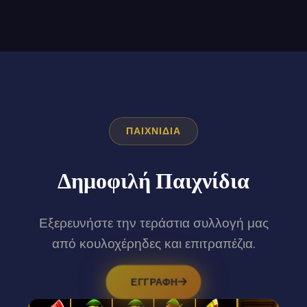
ΠΑΙΧΝΊΔΙΑ
Δημοφιλή Παιχνίδια
Εξερευνήστε την τεράστια συλλογή μας
από κουλοχέρηδες και επιτραπέζια.
ΕΓΓΡΑΦΉ