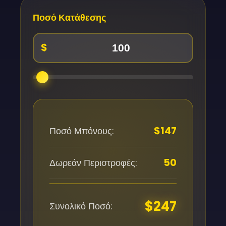
Ποσό Κατάθεσης
$
$147
Ποσό Μπόνους:
50
Δωρεάν Περιστροφές:
$247
Συνολικό Ποσό: