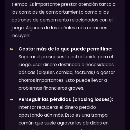
tiempo. Es importante prestar atención tanto a
los cambios de comportamiento como a los
patrones de pensamiento relacionados con el
juego. Algunas de las señales más comunes
incluyen:
Gastar más de lo que puede permitirse:
Superar el presupuesto establecido para el
juego, usar dinero destinado a necesidades
básicas (alquiler, comida, facturas) o gastar
ahorros importantes. Esto puede llevar a
problemas financieros graves.
Perseguir las pérdidas (chasing losses):
Intentar recuperar el dinero perdido
apostando aún más. Esta es una trampa
común que suele agravar las pérdidas en