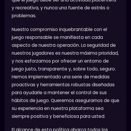
y recreativa, y nunca una fuente de estrés o
problemas.
Nuestro compromiso inquebrantable con el
juego responsable se manifiesta en cada
aspecto de nuestra operación. La seguridad de
nuestros jugadores es nuestra máxima prioridad,
y nos esforzamos por ofrecer un entorno de
juego justo, transparente y, sobre todo, seguro.
Hemos implementado una serie de medidas
proactivas y herramientas robustas diseñadas
para ayudarle a mantener el control de sus
hábitos de juego. Queremos asegurarnos de que
su experiencia en nuestra plataforma sea
siempre positiva y beneficiosa para usted.
El alcance de esta política abarca todos los