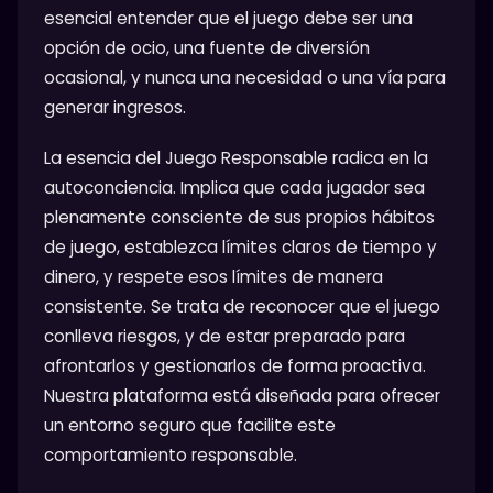
esencial entender que el juego debe ser una
opción de ocio, una fuente de diversión
ocasional, y nunca una necesidad o una vía para
generar ingresos.
La esencia del Juego Responsable radica en la
autoconciencia. Implica que cada jugador sea
plenamente consciente de sus propios hábitos
de juego, establezca límites claros de tiempo y
dinero, y respete esos límites de manera
consistente. Se trata de reconocer que el juego
conlleva riesgos, y de estar preparado para
afrontarlos y gestionarlos de forma proactiva.
Nuestra plataforma está diseñada para ofrecer
un entorno seguro que facilite este
comportamiento responsable.