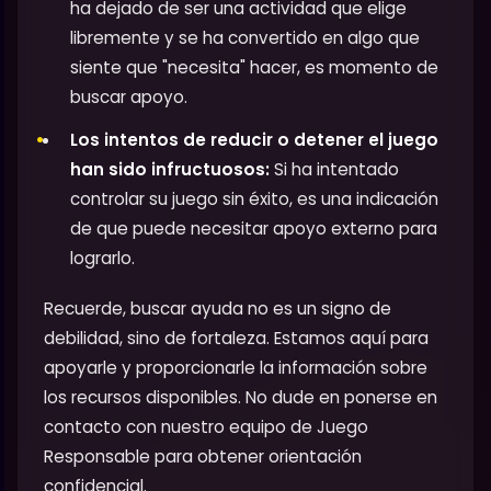
ha dejado de ser una actividad que elige
libremente y se ha convertido en algo que
siente que "necesita" hacer, es momento de
buscar apoyo.
Los intentos de reducir o detener el juego
han sido infructuosos:
Si ha intentado
controlar su juego sin éxito, es una indicación
de que puede necesitar apoyo externo para
lograrlo.
Recuerde, buscar ayuda no es un signo de
debilidad, sino de fortaleza. Estamos aquí para
apoyarle y proporcionarle la información sobre
los recursos disponibles. No dude en ponerse en
contacto con nuestro equipo de Juego
Responsable para obtener orientación
confidencial.