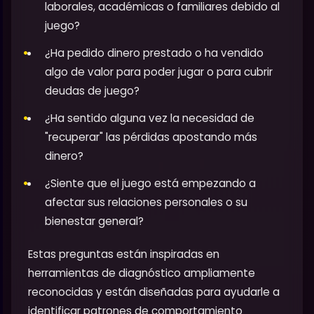
laborales, académicas o familiares debido al
juego?
¿Ha pedido dinero prestado o ha vendido
algo de valor para poder jugar o para cubrir
deudas de juego?
¿Ha sentido alguna vez la necesidad de
"recuperar" las pérdidas apostando más
dinero?
¿Siente que el juego está empezando a
afectar sus relaciones personales o su
bienestar general?
Estas preguntas están inspiradas en
herramientas de diagnóstico ampliamente
reconocidas y están diseñadas para ayudarle a
identificar patrones de comportamiento