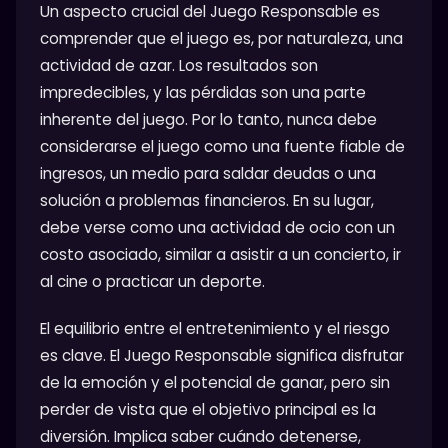
Un aspecto crucial del Juego Responsable es
comprender que el juego es, por naturaleza, una
actividad de azar. Los resultados son
impredecibles, y las pérdidas son una parte
inherente del juego. Por lo tanto, nunca debe
considerarse el juego como una fuente fiable de
ingresos, un medio para saldar deudas o una
solución a problemas financieros. En su lugar,
debe verse como una actividad de ocio con un
costo asociado, similar a asistir a un concierto, ir
al cine o practicar un deporte.
El equilibrio entre el entretenimiento y el riesgo
es clave. El Juego Responsable significa disfrutar
de la emoción y el potencial de ganar, pero sin
perder de vista que el objetivo principal es la
diversión. Implica saber cuándo detenerse,