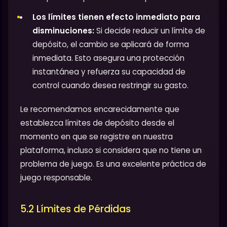
Los límites tienen efecto inmediato para
disminuciones:
Si decide reducir un límite de
depósito, el cambio se aplicará de forma
inmediata. Esto asegura una protección
instantánea y refuerza su capacidad de
control cuando desea restringir su gasto.
Le recomendamos encarecidamente que
establezca límites de depósito desde el
momento en que se registre en nuestra
plataforma, incluso si considera que no tiene un
problema de juego. Es una excelente práctica de
juego responsable.
5.2 Límites de Pérdidas