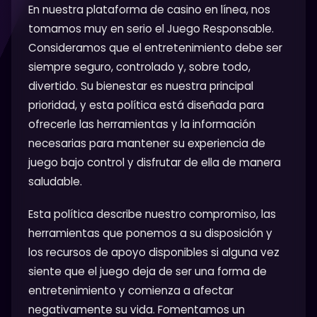
En nuestra plataforma de casino en línea, nos
tomamos muy en serio el Juego Responsable.
Consideramos que el entretenimiento debe ser
siempre seguro, controlado y, sobre todo,
divertido. Su bienestar es nuestra principal
prioridad, y esta política está diseñada para
ofrecerle las herramientas y la información
necesarias para mantener su experiencia de
juego bajo control y disfrutar de ella de manera
saludable.
Esta política describe nuestro compromiso, las
herramientas que ponemos a su disposición y
los recursos de apoyo disponibles si alguna vez
siente que el juego deja de ser una forma de
entretenimiento y comienza a afectar
negativamente su vida. Fomentamos un