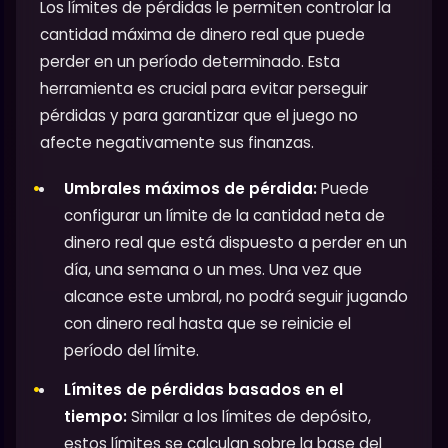
Los límites de pérdidas le permiten controlar la
cantidad máxima de dinero real que puede
perder en un período determinado. Esta
herramienta es crucial para evitar perseguir
pérdidas y para garantizar que el juego no
afecte negativamente sus finanzas.
Umbrales máximos de pérdida:
Puede
configurar un límite de la cantidad neta de
dinero real que está dispuesto a perder en un
día, una semana o un mes. Una vez que
alcance este umbral, no podrá seguir jugando
con dinero real hasta que se reinicie el
período del límite.
Límites de pérdidas basados en el
tiempo:
Similar a los límites de depósito,
estos límites se calculan sobre la base del