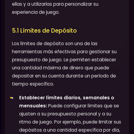
ellas y a utilizarlas para personalizar su
experiencia de juego.
5.1 Límites de Depósito
Los límites de depósito son una de las
herramientas más efectivas para gestionar su
presupuesto de juego. Le permiten establecer
una cantidad máxima de dinero que puede
depositar en su cuenta durante un período de
tiempo específico.
Establecer límites diarios, semanales o
mensuales:
Puede configurar límites que se
ajusten a su presupuesto personal y a su
ritmo de juego. Por ejemplo, puede limitar sus
depósitos a una cantidad específica por día,