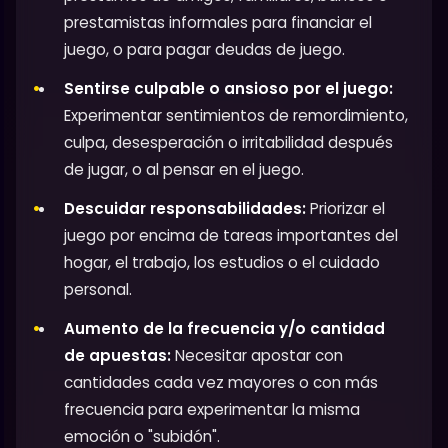
prestamistas informales para financiar el
juego, o para pagar deudas de juego.
Sentirse culpable o ansioso por el juego:
Experimentar sentimientos de remordimiento,
culpa, desesperación o irritabilidad después
de jugar, o al pensar en el juego.
Descuidar responsabilidades:
Priorizar el
juego por encima de tareas importantes del
hogar, el trabajo, los estudios o el cuidado
personal.
Aumento de la frecuencia y/o cantidad
de apuestas:
Necesitar apostar con
cantidades cada vez mayores o con más
frecuencia para experimentar la misma
emoción o "subidón".