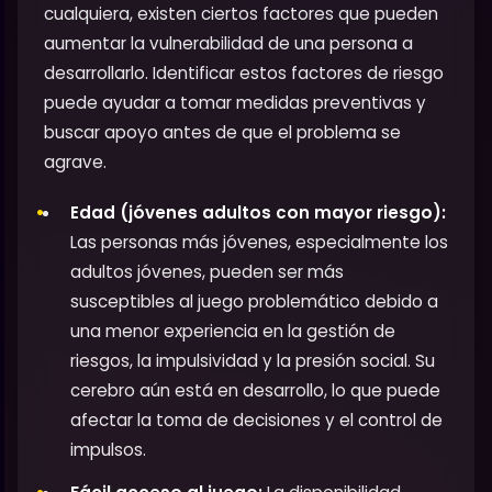
cualquiera, existen ciertos factores que pueden
aumentar la vulnerabilidad de una persona a
desarrollarlo. Identificar estos factores de riesgo
puede ayudar a tomar medidas preventivas y
buscar apoyo antes de que el problema se
agrave.
Edad (jóvenes adultos con mayor riesgo):
Las personas más jóvenes, especialmente los
adultos jóvenes, pueden ser más
susceptibles al juego problemático debido a
una menor experiencia en la gestión de
riesgos, la impulsividad y la presión social. Su
cerebro aún está en desarrollo, lo que puede
afectar la toma de decisiones y el control de
impulsos.