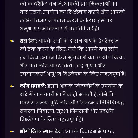
को कार्यशील बनाने, आपकी प्राथमिकताओं को
याद रखने, उपयोग का विश्लेषण करने और आपको
लक्षित विज्ञापन प्रदान करने के लिए। इस पर
अनुभाग 9 में विस्तार से चर्चा की गई है।
सत्र डेटा:
आपके सत्रों के दौरान आपके इंटरैक्शन
को ट्रैक करने के लिए, जैसे कि आपने कब लॉग
इन किया, आपने किन सुविधाओं का उपयोग किया,
और कब लॉग आउट किया। यह सुरक्षा और
उपयोगकर्ता अनुभव विश्लेषण के लिए महत्वपूर्ण है।
लॉग फ़ाइलें:
इसमें आपके प्लेटफॉर्म के उपयोग के
बारे में जानकारी शामिल हो सकती है, जैसे कि
एक्सेस समय, त्रुटि लॉग और सिस्टम गतिविधि। यह
समस्या निवारण, सुरक्षा निगरानी और प्रदर्शन
विश्लेषण के लिए महत्वपूर्ण है।
भौगोलिक स्थान डेटा:
आपके डिवाइस से प्राप्त,