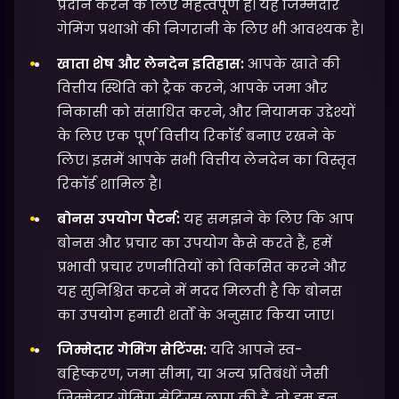
प्रदान करने के लिए महत्वपूर्ण है। यह जिम्मेदार
गेमिंग प्रथाओं की निगरानी के लिए भी आवश्यक है।
खाता शेष और लेनदेन इतिहास:
आपके खाते की
वित्तीय स्थिति को ट्रैक करने, आपके जमा और
निकासी को संसाधित करने, और नियामक उद्देश्यों
के लिए एक पूर्ण वित्तीय रिकॉर्ड बनाए रखने के
लिए। इसमें आपके सभी वित्तीय लेनदेन का विस्तृत
रिकॉर्ड शामिल है।
बोनस उपयोग पैटर्न:
यह समझने के लिए कि आप
बोनस और प्रचार का उपयोग कैसे करते हैं, हमें
प्रभावी प्रचार रणनीतियों को विकसित करने और
यह सुनिश्चित करने में मदद मिलती है कि बोनस
का उपयोग हमारी शर्तों के अनुसार किया जाए।
जिम्मेदार गेमिंग सेटिंग्स:
यदि आपने स्व-
बहिष्करण, जमा सीमा, या अन्य प्रतिबंधों जैसी
जिम्मेदार गेमिंग सेटिंग्स लागू की हैं, तो हम इन