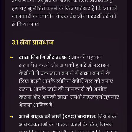
उपयोगकर्ता अनुभव को बढ़ाने के लिए आवश्यक है।
हम यह सुनिश्चित करने के लिए प्रतिबद्ध हैं कि आपकी
जानकारी का उपयोग केवल वैध और पारदर्शी तरीकों
से किया जाए।
3.1 सेवा प्रावधान
खाता निर्माण और प्रबंधन:
आपकी पहचान
सत्यापित करने और आपको हमारे ऑनलाइन
कैसीनो में एक खाता बनाने में सक्षम बनाने के
लिए। इसमें आपके लॉगिन क्रेडेंशियल को बनाए
रखना, आपके खाते की जानकारी को अपडेट
करना और आपको खाता-संबंधी महत्वपूर्ण सूचनाएं
भेजना शामिल है।
अपने ग्राहक को जानें (KYC) सत्यापन:
नियामक
आवश्यकताओं का पालन करने के लिए, जिसमें