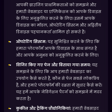
आपकी ब्राउज़िंग प्राथमिकताओं को समझने और
हमारी वेबसाइट या एप्लिकेशन को आपके डिवाइस
के लिए अनुकूलित करने के लिए। इसमें आपके
डिवाइस का मॉडल, ऑपरेटिंग सिस्टम और अद्वितीय
डिवाइस पहचानकर्ता शामिल हो सकते हैं।
ऑपरेटिंग सिस्टम:
यह सुनिश्चित करने के लिए कि
हमारा प्लेटफॉर्म आपके डिवाइस के साथ संगत है
और आपके अनुभव को अनुकूलित करने के लिए।
विजिट किए गए पेज और बिताया गया समय:
यह
समझने के लिए कि आप हमारी वेबसाइट का
उपयोग कैसे करते हैं, कौन से पेज सबसे लोकप्रिय
हैं, और हमारे प्लेटफॉर्म की दक्षता में सुधार कैसे करें।
यह हमें आपके नेविगेशन पैटर्न को समझने में मदद
करता है।
कुकीज़ और ट्रैकिंग प्रौद्योगिकियां:
हमारी वेबसाइट