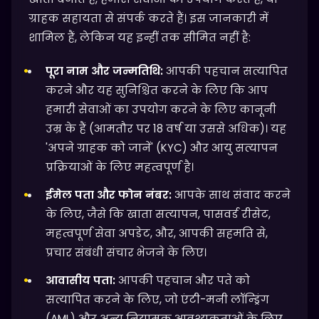
ग्राहक सहायता से संपर्क करते हैं। इस जानकारी में
शामिल हैं, लेकिन यह इन्हीं तक सीमित नहीं है:
पूरा नाम और जन्मतिथि:
आपकी पहचान सत्यापित
करने और यह सुनिश्चित करने के लिए कि आप
हमारी सेवाओं का उपयोग करने के लिए कानूनी
उम्र के हैं (आमतौर पर 18 वर्ष या उससे अधिक)। यह
'अपने ग्राहक को जानें' (KYC) और आयु सत्यापन
प्रक्रियाओं के लिए महत्वपूर्ण है।
ईमेल पता और फोन नंबर:
आपके साथ संवाद करने
के लिए, जैसे कि खाता सत्यापन, पासवर्ड रीसेट,
महत्वपूर्ण सेवा अपडेट, और, आपकी सहमति से,
प्रचार संबंधी संचार भेजने के लिए।
आवासीय पता:
आपकी पहचान और पते को
सत्यापित करने के लिए, जो एंटी-मनी लॉन्ड्रिंग
(AML) और अन्य नियामक आवश्यकताओं के लिए