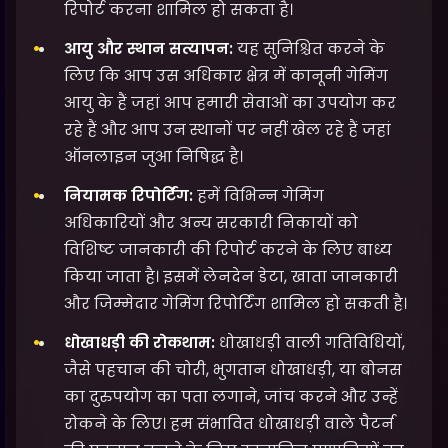
रिपोर्ट करना शामिल हो सकता है।
आयु और स्थान सत्यापन:
यह सुनिश्चित करने के
लिए कि आप उस अधिकार क्षेत्र में कानूनी गेमिंग
आयु के हैं जहां आप हमारी सेवाओं का उपयोग कर
रहे हैं और आप उन स्थानों पर नहीं खेल रहे हैं जहां
ऑनलाइन जुआ निषिद्ध है।
नियामक रिपोर्टिंग:
हमें विभिन्न गेमिंग
अधिकारियों और अन्य सरकारी निकायों को
विशिष्ट जानकारी की रिपोर्ट करने के लिए बाध्य
किया जाता है। इसमें लेनदेन डेटा, खाता जानकारी
और जिम्मेदार गेमिंग रिपोर्टिंग शामिल हो सकती है।
धोखाधड़ी की रोकथाम:
धोखाधड़ी वाली गतिविधियों,
जैसे पहचान की चोरी, भुगतान धोखाधड़ी, या बोनस
का दुरुपयोग का पता लगाने, जांच करने और उन्हें
रोकने के लिए। हम संभावित धोखाधड़ी वाले पैटर्न