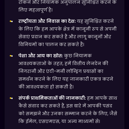
रोकने और नियामक अनुपालन सुनिश्चित करने के
लिए महत्वपूर्ण है।
राष्ट्रीयता और निवास का देश:
यह सुनिश्चित करने
के लिए कि हम आपके क्षेत्र में कानूनी रूप से अपनी
सेवाएं प्रदान कर सकते हैं और लागू कानूनों और
विनियमों का पालन कर सकते हैं।
पेशा और आय का स्रोत:
कुछ नियामक
आवश्यकताओं के तहत, हमें वित्तीय लेनदेन की
निगरानी और एंटी-मनी लॉन्ड्रिंग प्रयासों का
समर्थन करने के लिए यह जानकारी एकत्र करने
की आवश्यकता हो सकती है।
संपर्क प्राथमिकताओं की जानकारी:
हम आपके साथ
कैसे संवाद कर सकते हैं, इस बारे में आपकी पसंद
को समझने और उनका सम्मान करने के लिए, जैसे
कि ईमेल, एसएमएस, या अन्य माध्यमों से।