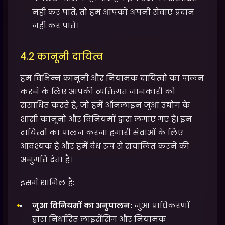
नहीं कर पाते, तो हम आपको अपनी सेवाएं प्रदान
नहीं कर पाते।
4.2 कानूनी दायित्व
हम विभिन्न कानूनी और नियामक दायित्वों का पालन
करने के लिए आपकी व्यक्तिगत जानकारी को
संसाधित करते हैं, जो हमें ऑनलाइन जुआ उद्योग के
शासी कानूनों और विनियमों द्वारा लगाए गए हैं। इन
दायित्वों का पालन करना हमारी सेवाओं के लिए
आवश्यक है और हमें वैध रूप से संचालित करने की
अनुमति देता है।
इसमें शामिल है:
जुआ विनियमों का अनुपालन:
जुआ प्राधिकरणों
द्वारा निर्धारित लाइसेंसिंग और नियामक