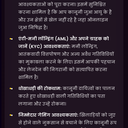
आवश्यकताओं को पूरा करना। इसमें सुनिश्चित
करना शामिल है कि आप कानूनी जुआ आयु के हैं
और उन क्षेत्रों से खेल नहीं रहे हैं जहां ऑनलाइन
जुआ निषिद्ध है।
एंटी-मनी लॉन्ड्रिंग (AML) और अपने ग्राहक को
जानें (KYC) आवश्यकताएं:
मनी लॉन्ड्रिंग,
आतंकवादी वित्तपोषण और अन्य अवैध गतिविधियों
का मुकाबला करने के लिए। इसमें आपकी पहचान
और लेनदेन की निगरानी को सत्यापित करना
शामिल है।
धोखाधड़ी की रोकथाम:
कानूनी दायित्वों का पालन
करते हुए धोखाधड़ी वाली गतिविधियों का पता
लगाना और उन्हें रोकना।
जिम्मेदार गेमिंग आवश्यकताएं:
खिलाड़ियों को जुए
से होने वाले नुकसान से बचाने के लिए कानूनी रूप