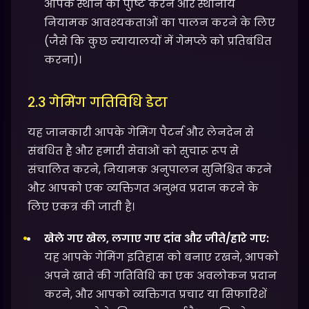
आपके स्थान की पुष्टि करने और स्थानीय
नियामक आवश्यकताओं का पालन करने के लिए
(जैसे कि कुछ न्यायालयों में गेमप्ले को प्रतिबंधित
करना)।
2.3 गेमिंग गतिविधि डेटा
यह जानकारी आपके गेमिंग पैटर्न और लेनदेन से
संबंधित है और हमारी सेवाओं को सुचारू रूप से
संचालित करने, नियामक अनुपालन सुनिश्चित करने
और आपको एक व्यक्तिगत अनुभव प्रदान करने के
लिए एकत्र की जाती है।
खेले गए खेल, लगाए गए दांव और जीते/हारे गए:
यह आपके गेमिंग इतिहास को बनाए रखने, आपको
अपने खाते की गतिविधि का एक अवलोकन प्रदान
करने, और आपको व्यक्तिगत प्रचार या सिफारिशें