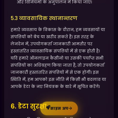
और विनियमों के अनुपालन में किया जाए।
5.3 व्यावसायिक स्थानान्तरण
हमारे व्यवसाय के विकास के दौरान, हम व्यवसायों या
संपत्तियों को बेच या खरीद सकते हैं। इस तरह के
लेनदेन में, उपयोगकर्ता जानकारी आमतौर पर
हस्तांतरित व्यावसायिक संपत्तियों में से एक होती है।
यदि हमारे ऑनलाइन कैसीनो या उसकी पर्याप्त सभी
संपत्तियों का अधिग्रहण किया जाता है, तो उपयोगकर्ता
जानकारी हस्तांतरित संपत्तियों में से एक होगी। इस
स्थिति में, हम आपको इस नीति में किसी भी बदलाव या
आपके डेटा के नए नियंत्रक के बारे में सूचित करेंगे।
6. डेटा सुरक्षा
साइन अप