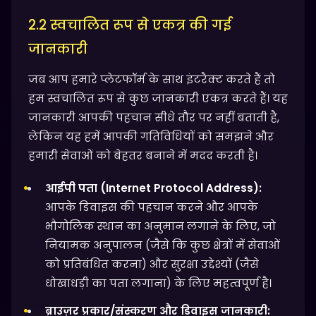
2.2 स्वचालित रूप से एकत्र की गई
जानकारी
जब आप हमारे प्लेटफॉर्म के साथ इंटरैक्ट करते हैं तो
हम स्वचालित रूप से कुछ जानकारी एकत्र करते हैं। यह
जानकारी आपकी पहचान सीधे तौर पर नहीं बताती है,
लेकिन यह हमें आपकी गतिविधियों को समझने और
हमारी सेवाओं को बेहतर बनाने में मदद करती है।
आईपी ​​पता (Internet Protocol Address):
आपके डिवाइस की पहचान करने और आपके
भौगोलिक स्थान का अनुमान लगाने के लिए, जो
नियामक अनुपालन (जैसे कि कुछ क्षेत्रों में सेवाओं
को प्रतिबंधित करना) और सुरक्षा उद्देश्यों (जैसे
धोखाधड़ी का पता लगाना) के लिए महत्वपूर्ण है।
ब्राउज़र प्रकार/संस्करण और डिवाइस जानकारी: