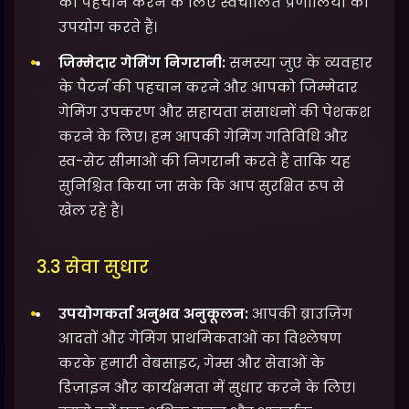
की पहचान करने के लिए स्वचालित प्रणालियों का
उपयोग करते हैं।
जिम्मेदार गेमिंग निगरानी:
समस्या जुए के व्यवहार
के पैटर्न की पहचान करने और आपको जिम्मेदार
गेमिंग उपकरण और सहायता संसाधनों की पेशकश
करने के लिए। हम आपकी गेमिंग गतिविधि और
स्व-सेट सीमाओं की निगरानी करते हैं ताकि यह
सुनिश्चित किया जा सके कि आप सुरक्षित रूप से
खेल रहे हैं।
3.3 सेवा सुधार
उपयोगकर्ता अनुभव अनुकूलन:
आपकी ब्राउज़िंग
आदतों और गेमिंग प्राथमिकताओं का विश्लेषण
करके हमारी वेबसाइट, गेम्स और सेवाओं के
डिज़ाइन और कार्यक्षमता में सुधार करने के लिए।