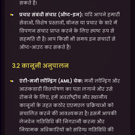
सकते हैं।
प्रचार संबंधी संचार (ऑप्ट-इन):
यदि आपने हमारी
सेवाओं, विशेष प्रस्तावों, बोनस या प्रचार के बारे में
विपणन संचार प्राप्त करने के लिए स्पष्ट रूप से
सहमति दी है। आप किसी भी समय इन संचारों से
ऑप्ट-आउट कर सकते हैं।
3.2 कानूनी अनुपालन
एंटी-मनी लॉन्ड्रिंग (AML) चेक:
मनी लॉन्ड्रिंग और
आतंकवादी वित्तपोषण का पता लगाने और उसे
रोकने के लिए, हमें अंतर्राष्ट्रीय और स्थानीय
कानूनों के तहत कठोर एएमएल प्रक्रियाओं को
संचालित करने की आवश्यकता है। इसमें आपकी
लेनदेन गतिविधि की निगरानी करना और
नियामक अधिकारियों को संदिग्ध गतिविधि की