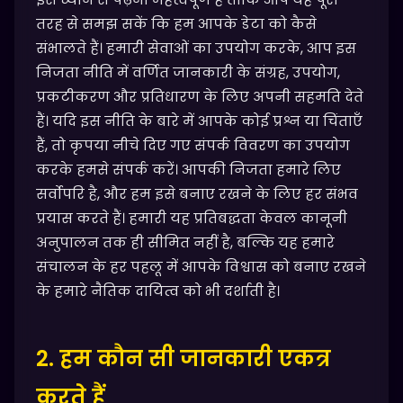
तरह से समझ सकें कि हम आपके डेटा को कैसे
संभालते हैं। हमारी सेवाओं का उपयोग करके, आप इस
निजता नीति में वर्णित जानकारी के संग्रह, उपयोग,
प्रकटीकरण और प्रतिधारण के लिए अपनी सहमति देते
हैं। यदि इस नीति के बारे में आपके कोई प्रश्न या चिंताएँ
हैं, तो कृपया नीचे दिए गए संपर्क विवरण का उपयोग
करके हमसे संपर्क करें। आपकी निजता हमारे लिए
सर्वोपरि है, और हम इसे बनाए रखने के लिए हर संभव
प्रयास करते हैं। हमारी यह प्रतिबद्धता केवल कानूनी
अनुपालन तक ही सीमित नहीं है, बल्कि यह हमारे
संचालन के हर पहलू में आपके विश्वास को बनाए रखने
के हमारे नैतिक दायित्व को भी दर्शाती है।
2. हम कौन सी जानकारी एकत्र
करते हैं