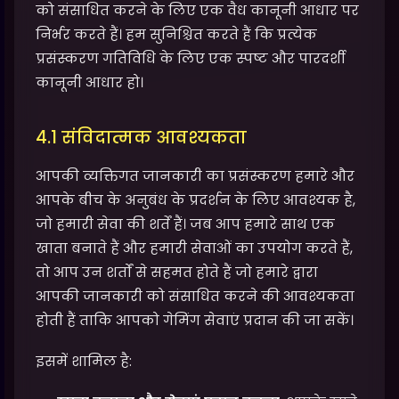
को संसाधित करने के लिए एक वैध कानूनी आधार पर
निर्भर करते हैं। हम सुनिश्चित करते हैं कि प्रत्येक
प्रसंस्करण गतिविधि के लिए एक स्पष्ट और पारदर्शी
कानूनी आधार हो।
4.1 संविदात्मक आवश्यकता
आपकी व्यक्तिगत जानकारी का प्रसंस्करण हमारे और
आपके बीच के अनुबंध के प्रदर्शन के लिए आवश्यक है,
जो हमारी सेवा की शर्तें हैं। जब आप हमारे साथ एक
खाता बनाते हैं और हमारी सेवाओं का उपयोग करते हैं,
तो आप उन शर्तों से सहमत होते हैं जो हमारे द्वारा
आपकी जानकारी को संसाधित करने की आवश्यकता
होती हैं ताकि आपको गेमिंग सेवाएं प्रदान की जा सकें।
इसमें शामिल है: