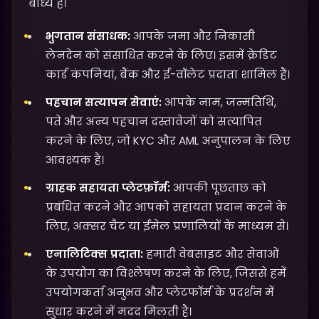
बाध्य हैं।
भुगतान संसाधक:
आपके जमा और निकासी
लेनदेन को संसाधित करने के लिए। इसमें क्रेडिट
कार्ड कंपनियां, बैंक और ई-वॉलेट प्रदाता शामिल हैं।
पहचान सत्यापन सेवाएं:
आपके नाम, जन्मतिथि,
पते और अन्य पहचान दस्तावेजों को सत्यापित
करने के लिए, जो KYC और AML अनुपालन के लिए
आवश्यक है।
ग्राहक सहायता प्लेटफ़ॉर्म:
आपकी पूछताछ को
प्रबंधित करने और आपको सहायता प्रदान करने के
लिए, अक्सर चैट या ईमेल प्रणालियों के माध्यम से।
एनालिटिक्स प्रदाता:
हमारी वेबसाइट और सेवाओं
के उपयोग का विश्लेषण करने के लिए, जिससे हमें
उपयोगकर्ता अनुभव और प्लेटफॉर्म के प्रदर्शन में
सुधार करने में मदद मिलती है।