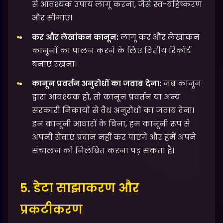
से आवश्यक उपाय लागू करना, जैसे स्व-बहिष्करण
और सीमाएं।
कर और लेखांकन कानून:
लागू कर और लेखांकन
कानूनों का पालन करने के लिए वित्तीय रिकॉर्ड
बनाए रखना।
कानून प्रवर्तन अनुरोधों का जवाब देना:
जब कानून
द्वारा आवश्यक हो, तो कानून प्रवर्तन या अन्य
सरकारी निकायों से वैध अनुरोधों का जवाब देना।
इन कानूनी आधारों के बिना, हम कानूनी रूप से
अपनी सेवाएं प्रदान नहीं कर पाएंगे और हमें अपने
संचालन को निलंबित करना पड़ सकता है।
5. डेटा साझाकरण और
प्रकटीकरण