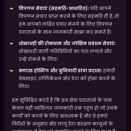
विपणन सेवाएं (सहमति-आधारित):
यदि आपने
विपणन संचार प्राप्त करने के लिए सहमति दी है, तो
हम आपको लक्षित प्रचार भेजने के लिए विपणन
प्रदाताओं के साथ जानकारी साझा कर सकते हैं।
धोखाधड़ी की रोकथाम और जोखिम प्रबंधन सेवाएं:
धोखाधड़ी वाली गतिविधियों का पता लगाने और
उन्हें रोकने के लिए।
क्लाउड होस्टिंग और बुनियादी ढांचा प्रदाता:
हमारी
वेबसाइट, एप्लिकेशन और डेटा को होस्ट करने के
लिए।
हम सुनिश्चित करते हैं कि इन सेवा प्रदाताओं के पास
केवल वही व्यक्तिगत जानकारी तक पहुंच हो जो उनके
कार्यों को करने के लिए आवश्यक है और वे हमारे
निर्देशों के अनुसार और लागू डेटा संरक्षण कानूनों के