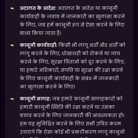
अदालत के आदेश:
अदालत के आदेश या कानूनी
कार्यवाही के जवाब में जानकारी का खुलासा करने
के लिए, जब हमें कानूनी रूप से ऐसा करने के लिए
बाध्य किया जाता है।
कानूनी कार्यवाही:
किसी भी लागू शर्तों और शर्तों को
लागू करने के लिए, धोखाधड़ी को रोकने या जांच
करने के लिए, सुरक्षा चिंताओं को दूर करने के लिए,
या हमारे अधिकारों, संपत्ति या सुरक्षा की रक्षा करने
के लिए कानूनी कार्यवाही के संबंध में जानकारी
का खुलासा करने के लिए।
कानूनी सलाह:
जब हमारे कानूनी सलाहकारों को
हमारी कानूनी स्थिति की रक्षा करने या उसका
बचाव करने के लिए जानकारी की आवश्यकता हो।
हम यह सुनिश्चित करने के लिए सभी उचित कदम
उठाएंगे कि ऐसा कोई भी प्रकटीकरण लागू कानूनों