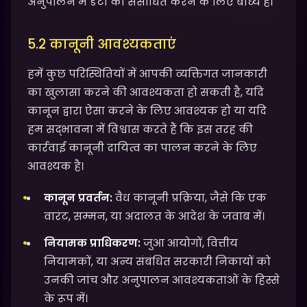
अनुपालन में डेटा को संसाधित करने के लिए बाध्य हैं।
5.2 कानूनी आवश्यकताएं
हमें कुछ परिस्थितियों में आपकी व्यक्तिगत जानकारी
का खुलासा करने की आवश्यकता हो सकती है, यदि
कानून द्वारा ऐसा करने के लिए आवश्यक हो या यदि
हम सद्भावना में विश्वास करते हैं कि इस तरह की
कार्रवाई कानूनी दायित्व का पालन करने के लिए
आवश्यक है।
कानून प्रवर्तन:
वैध कानूनी प्रक्रिया, जैसे कि एक
वारंट, सम्मन, या अदालत के आदेश के जवाब में।
नियामक प्राधिकरण:
जुआ आयोगों, वित्तीय
नियामकों, या अन्य संबंधित सरकारी निकायों को
उनकी जांच और अनुपालन आवश्यकताओं के हिस्से
के रूप में।