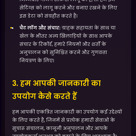
सेटिंग्स को लागू करने और बनाए रखने के लिए
इस डेटा को संग्रहीत करते हैं।
चैट लॉग और संचार:
ग्राहक सहायता के साथ या
खेल के भीतर अन्य खिलाड़ियों के साथ आपके
संचार के रिकॉर्ड, हमारे नियमों और शर्तों के
अनुपालन को सुनिश्चित करने और गुणवत्ता
नियंत्रण के लिए।
3. हम आपकी जानकारी का
उपयोग कैसे करते हैं
हम आपकी एकत्रित जानकारी का उपयोग कई उद्देश्यों
के लिए करते हैं, जिनमें से प्रत्येक हमारी सेवाओं के
सुचारू संचालन, कानूनी अनुपालन और आपके