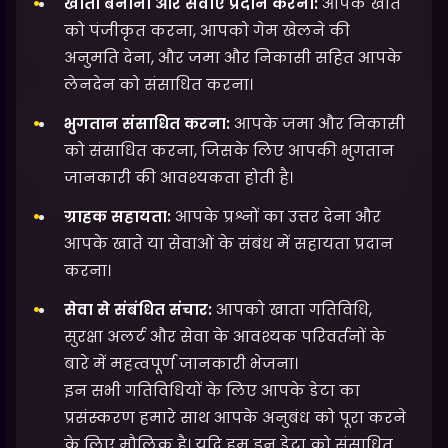
खाता बनाना और सेवाएं प्रदान करना:
आपके खाते
को पंजीकृत करना, आपको गेम खेलने की
अनुमति देना, और जमा और निकासी सहित आपके
लेनदेन को संसाधित करना।
भुगतान संसाधित करना:
आपके जमा और निकासी
को संसाधित करना, जिसके लिए आपकी भुगतान
जानकारी की आवश्यकता होती है।
ग्राहक सहायता:
आपके प्रश्नों का उत्तर देना और
आपके खाते या सेवाओं के संबंध में सहायता प्रदान
करना।
सेवा से संबंधित संचार:
आपको खाता गतिविधि,
सुरक्षा अलर्ट और सेवा के आवश्यक परिवर्तनों के
बारे में महत्वपूर्ण जानकारी भेजना।
इन सभी गतिविधियों के लिए आपके डेटा का
प्रसंस्करण हमारे साथ आपके अनुबंध को पूरा करने
के लिए मौलिक है। यदि हम इन डेटा को संसाधित