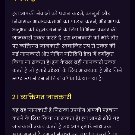
हम आपकी सेवाओं को प्रदान करने, कानूनी और
नियामक आवश्यकताओं का पालन करने, और आपके
अनुभव को बेहतर बनाने के लिए विभिन्न प्रकार की
जानकारी एकत्र करते हैं। इस जानकारी को मोटे तौर
पर व्यक्तिगत जानकारी, स्वचालित रूप से एकत्र की
गई जानकारी और गेमिंग गतिविधि डेटा में वर्गीकृत
किया जा सकता है। हम केवल वही जानकारी एकत्र
करते हैं जो हमारे उद्देश्यों के लिए आवश्यक है और जिसे
स्पष्ट रूप से इस नीति में वर्णित किया गया है।
2.1 व्यक्तिगत जानकारी
यह वह जानकारी है जिसका उपयोग आपकी पहचान
करने के लिए किया जा सकता है। हम आपसे सीधे यह
जानकारी एकत्र करते हैं जब आप हमारे साथ एक
खाता बनाते हैं, हमारी सेवाओं का उपयोग करते हैं, या