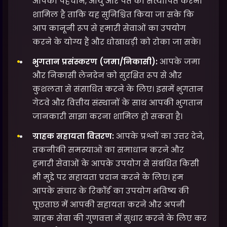
आपकी पहचान, आयु और पते को सत्यापित करना
शामिल है ताकि यह सुनिश्चित किया जा सके कि
आप कानूनी रूप से हमारी सेवाओं का उपयोग
करने के योग्य हैं और धोखाधड़ी को रोका जा सके।
भुगतान प्रसंस्करण (जमा/निकासी):
आपके जमा
और निकासी लेनदेन को सुरक्षित रूप से और
कुशलता से संसाधित करने के लिए। इसमें भुगतान
गेटवे और वित्तीय संस्थानों के साथ आपकी भुगतान
जानकारी साझा करना शामिल हो सकता है।
ग्राहक सहायता वितरण:
आपके प्रश्नों का उत्तर देने,
तकनीकी समस्याओं का समाधान करने और
हमारी सेवाओं के आपके उपयोग से संबंधित किसी
भी मुद्दे पर सहायता प्रदान करने के लिए। हम
आपके संचार के रिकॉर्ड का उपयोग भविष्य की
पूछताछ में आपकी सहायता करने और अपनी
ग्राहक सेवा की गुणवत्ता में सुधार करने के लिए कर