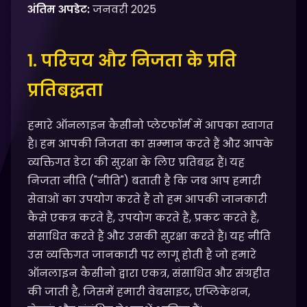
अंतिम अपडेट:
जनवरी 2025
1. परिचय और निजता के प्रति
प्रतिबद्धता
हमारे ऑनलाइन कैसीनो प्लेटफॉर्म में आपका स्वागत
है। हम आपकी निजता का सम्मान करते हैं और आपके
व्यक्तिगत डेटा की सुरक्षा के लिए प्रतिबद्ध हैं। यह
निजता नीति ("नीति") बताती है कि जब आप हमारी
सेवाओं का उपयोग करते हैं तो हम आपकी जानकारी
कैसे एकत्र करते हैं, उपयोग करते हैं, प्रकट करते हैं,
संसाधित करते हैं और उसकी सुरक्षा करते हैं। यह नीति
उस व्यक्तिगत जानकारी पर लागू होती है जो हमारे
ऑनलाइन कैसीनो द्वारा एकत्र, संसाधित और संग्रहीत
की जाती है, जिसमें हमारी वेबसाइट, एप्लिकेशन,