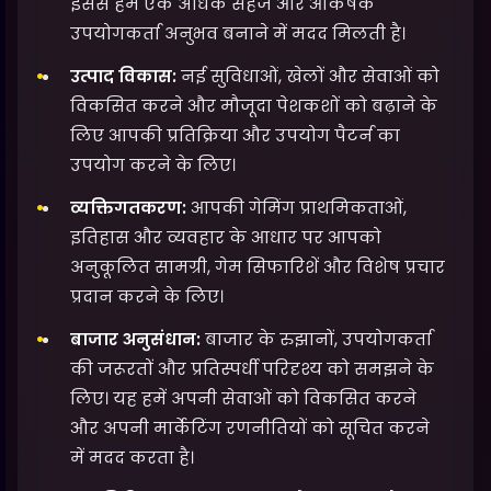
इससे हमें एक अधिक सहज और आकर्षक
उपयोगकर्ता अनुभव बनाने में मदद मिलती है।
उत्पाद विकास:
नई सुविधाओं, खेलों और सेवाओं को
विकसित करने और मौजूदा पेशकशों को बढ़ाने के
लिए आपकी प्रतिक्रिया और उपयोग पैटर्न का
उपयोग करने के लिए।
व्यक्तिगतकरण:
आपकी गेमिंग प्राथमिकताओं,
इतिहास और व्यवहार के आधार पर आपको
अनुकूलित सामग्री, गेम सिफारिशें और विशेष प्रचार
प्रदान करने के लिए।
बाजार अनुसंधान:
बाजार के रुझानों, उपयोगकर्ता
की जरूरतों और प्रतिस्पर्धी परिदृश्य को समझने के
लिए। यह हमें अपनी सेवाओं को विकसित करने
और अपनी मार्केटिंग रणनीतियों को सूचित करने
में मदद करता है।