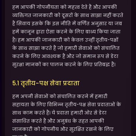
हम आपकी गोपनीयता को महत्व देते हैं और आपकी
व्यक्तिगत जानकारी को दूसरों के साथ साझा नहीं करते
हैं सिवाय इसके कि इस नीति में वर्णित अनुसार या जब
हमें कानून द्वारा ऐसा करने के लिए बाध्य किया जाता
है। हम आपकी जानकारी को केवल उन्हीं तृतीय-पक्षों
के साथ साझा करते हैं जो हमारी सेवाओं को संचालित
करने के लिए आवश्यक हैं और जो समान रूप से डेटा
सुरक्षा मानकों का पालन करने के लिए प्रतिबद्ध हैं।
5.1 तृतीय-पक्ष सेवा प्रदाता
हम अपनी सेवाओं को संचालित करने में हमारी
सहायता के लिए विभिन्न तृतीय-पक्ष सेवा प्रदाताओं के
साथ काम करते हैं। ये प्रदाता हमारी ओर से डेटा
संसाधित करते हैं और अनुबंध के तहत आपकी
जानकारी को गोपनीय और सुरक्षित रखने के लिए