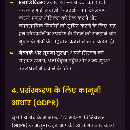
एनालिटिक्स:
अनाम या समग्र डेटा का उपयोग
करके हमारी सेवाओं के प्रदर्शन का विश्लेषण
करने, प्रमुख मेट्रिक्स को ट्रैक करने और
व्यावसायिक निर्णयों को सूचित करने के लिए। यह
हमें प्लेटफॉर्म के उपयोग के पैटर्न को समझने और
सुधार के क्षेत्रों की पहचान करने में मदद करता है।
नेटवर्क और सूचना सुरक्षा:
अपने सिस्टम को
साइबर खतरों, अनधिकृत पहुंच और अन्य सुरक्षा
उल्लंघनों से बचाने के लिए।
4. प्रसंस्करण के लिए कानूनी
आधार (GDPR)
यूरोपीय संघ के सामान्य डेटा संरक्षण विनियमन
(GDPR) के अनुसार, हम आपकी व्यक्तिगत जानकारी