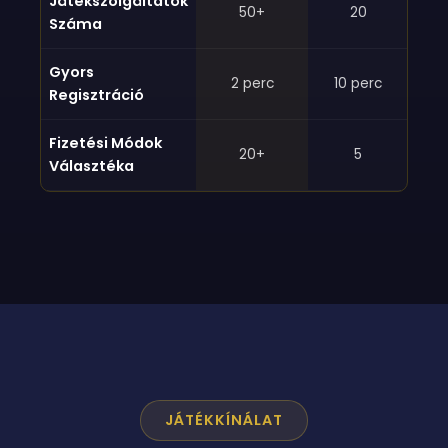
Játékszolgáltatók
50+
20
Száma
Gyors
2 perc
10 perc
Regisztráció
Fizetési Módok
20+
5
Választéka
JÁTÉKKÍNÁLAT