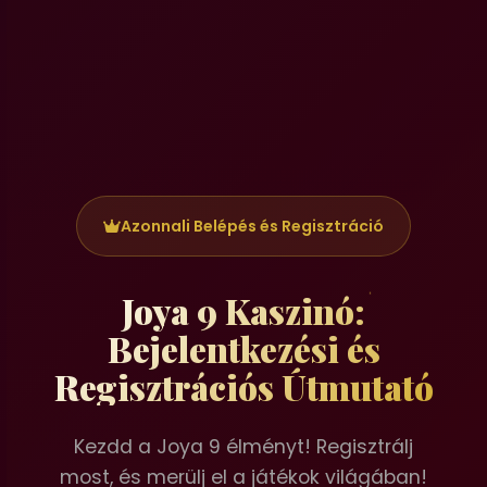
Azonnali Belépés és Regisztráció
Joya 9 Kaszinó:
Bejelentkezési és
Regisztrációs Útmutató
Kezdd a Joya 9 élményt! Regisztrálj
most, és merülj el a játékok világában!