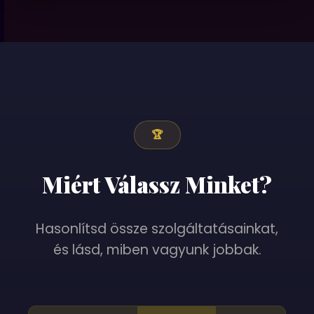
🏆
Miért Válassz Minket?
Hasonlítsd össze szolgáltatásainkat,
és lásd, miben vagyunk jobbak.