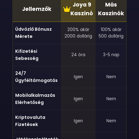
Joya 9
Más
Jellemzők
Kaszinó
Kaszinók
Üdvözlő Bónusz
200% akár
100% akár
Mérete
2000 dollárig
500 dollárig
Kifizetési
24 óra
3-5 nap
Sebesség
24/7
Igen
Nem
Ügyféltámogatás
Mobilalkalmazás
Igen
Nem
Elérhetőség
Kriptovaluta
Igen
Nem
Fizetések