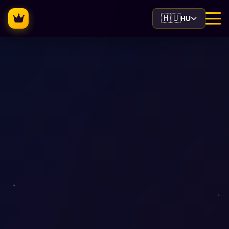
🇭🇺
HU