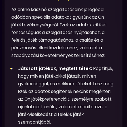
Az online kaszinó szolgáltatásaink jellegéből
adódóan speciális adatokat gyűjtünk az Ön
játéktevékenységéről. Ezek az adatok kritikus
fontosságúak a szolgáltatás nyújtásához, a
felelős játék támogatásához, a csalás és a
pénzmosás elleni küzdelemhez, valamint a
szabályozási követelmények teljesítéséhez:
Játszott játékok, megtett tétek:
Rögzítjük,
hogy milyen játékokkal játszik, milyen
gyakorisággal, és mekkora téteket tesz meg.
Ezek az adatok segítenek nekünk megérteni
az Ön játékpreferenciáit, személyre szabott
ajánlatokat kínálni, valamint monitorozni a
játékviselkedést a felelős játék
szempontjából.