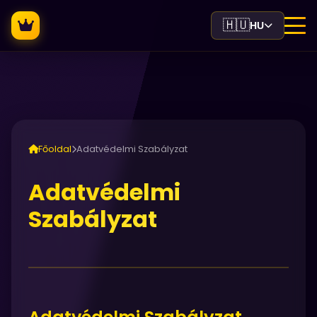
🇭🇺
HU
Főoldal
Adatvédelmi Szabályzat
Adatvédelmi
Szabályzat