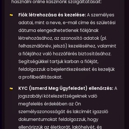
használni online kaszinónk szolgáltatásait:
Fiók létrehozása és kezelése:
A személyes
adatai, mint a neve, e-mail címe és születési
dátuma elengedhetetlenek fiókjának
létrehozásához, az azonosító adatok (pl.
felhasználónév, jelszó) kezeléséhez, valamint
a fiókjához való hozzáférés biztosításához.
Segítségükkel tartjuk karban a fiókját,
feldolgozzuk a bejelentkezéseket és kezeljük
a profilbeállításokat.
KYC (Ismerd Meg Ügyfeledet) ellenőrzés:
A
jogszabályi kötelezettségeknek való
megfelelés érdekében az Ön
személyazonosságát és lakcímét igazoló
dokumentumokat feldolgozzuk, hogy
ellenőrizzük az életkorát, lakóhelyét, és