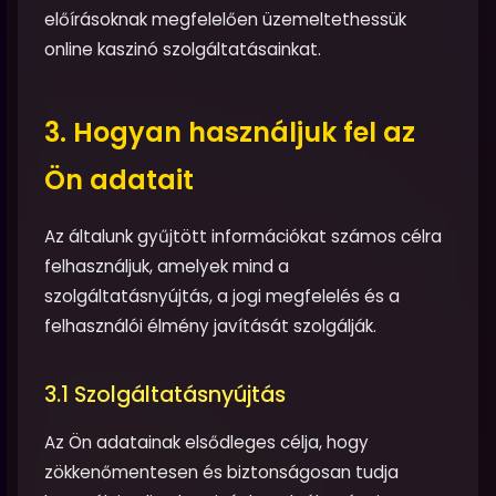
előírásoknak megfelelően üzemeltethessük
online kaszinó szolgáltatásainkat.
3. Hogyan használjuk fel az
Ön adatait
Az általunk gyűjtött információkat számos célra
felhasználjuk, amelyek mind a
szolgáltatásnyújtás, a jogi megfelelés és a
felhasználói élmény javítását szolgálják.
3.1 Szolgáltatásnyújtás
Az Ön adatainak elsődleges célja, hogy
zökkenőmentesen és biztonságosan tudja