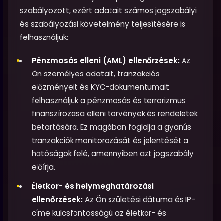
szabályozott, ezért adatait számos jogszabályi
és szabályozási követelmény teljesítésére is
felhasználjuk:
Pénzmosás elleni (AML) ellenőrzések:
Az
Ön személyes adatait, tranzakciós
előzményeit és KYC-dokumentumait
felhasználjuk a pénzmosás és terrorizmus
finanszírozása elleni törvények és rendeletek
betartására. Ez magában foglalja a gyanús
tranzakciók monitorozását és jelentését a
hatóságok felé, amennyiben azt jogszabály
előírja.
Életkor- és helymeghatározási
ellenőrzések:
Az Ön születési dátuma és IP-
címe kulcsfontosságú az életkor- és