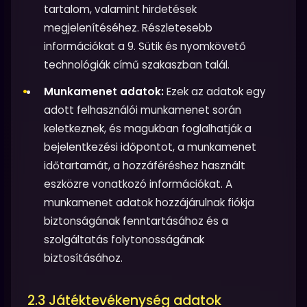
tartalom, valamint hirdetések
megjelenítéséhez. Részletesebb
információkat a 9. Sütik és nyomkövető
technológiák című szakaszban talál.
Munkamenet adatok:
Ezek az adatok egy
adott felhasználói munkamenet során
keletkeznek, és magukban foglalhatják a
bejelentkezési időpontot, a munkamenet
időtartamát, a hozzáféréshez használt
eszközre vonatkozó információkat. A
munkamenet adatok hozzájárulnak fiókja
biztonságának fenntartásához és a
szolgáltatás folytonosságának
biztosításához.
2.3 Játéktevékenység adatok