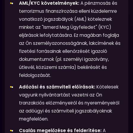
AML/KYC követelmények:
A pénzmosás és
terrorizmus finanszírozása elleni küzdelemre
vonatkozó jogszabályok (AML) köteleznek
minket az "Ismerd Meg Ügyfeledet" (KYC)
eljárások lefolytatására. Ez magában foglalja
az Ön személyazonosságának, lakcímének és
fizetési forrásainak ellenőrzését igazoló
dokumentumok (pl. személyi igazolvány,
útlevél, közüzemi számla) bekérését és
feldolgozását.
Adózási és számviteli előírások:
Kötelesek
vagyunk nyilvántartást vezetni az Ön
tranzakciós előzményeiről és nyereményeiről
az adóügyi és számviteli jogszabályoknak
megfelelően.
Csalás megelőzése és felderítése:
A