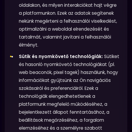
oldalakon, és milyen interakciókat hajt végre
a platformunkon. Ezek az adatok segítenek
nekünk megérteni a felhasználói viselkedést,
optimalizálni a weboldal elrendezését és
tartalmát, valamint javítani a felhasználói
élményt.
Sütik és nyomkövető technológiák:
Sütiket
és hasonló nyomkövető technológiákat (pl.
web beaconök, pixel tagek) használunk, hogy
információkat gyűjtsünk az Ön navigációs
szokásairól és preferenciáiról. Ezek a
technológiák elengedhetetlenek a
platformunk megfelelő működéséhez, a
bejelentkezett állapot fenntartásához, a
beállítások megőrzéséhez, a forgalom
elemzéséhez és a személyre szabott