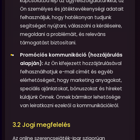
kapcsolatba lép az ügyfélszolgálatunkkal, az
Ön személyes és játéktevékenységi adatait
felhasználjuk, hogy hatékonyan tudjunk
segítséget nyújtani, válaszolni a kérdéseire,
megoldani a problémáit, és releváns
támogatást biztosítani.
Promóciós kommunikáció (hozzájárulás
alapján):
Az Ön kifejezett hozzájárulásával
felhasználhatjuk e-mail címét és egyéb
elérhetőségeit, hogy marketing anyagokat,
speciális ajánlatokat, bónuszokat és híreket
küldjünk Önnek. Önnek bármikor lehetősége
van leiratkozni ezekről a kommunikációkról.
3.2 Jogi megfelelés
Az online szerencsejáték-ipar szigorúan