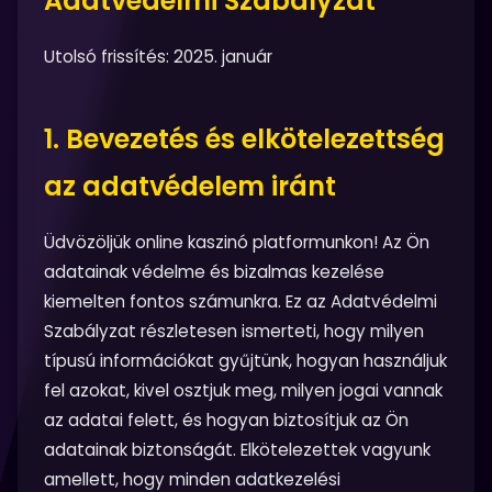
Adatvédelmi Szabályzat
Utolsó frissítés: 2025. január
1. Bevezetés és elkötelezettség
az adatvédelem iránt
Üdvözöljük online kaszinó platformunkon! Az Ön
adatainak védelme és bizalmas kezelése
kiemelten fontos számunkra. Ez az Adatvédelmi
Szabályzat részletesen ismerteti, hogy milyen
típusú információkat gyűjtünk, hogyan használjuk
fel azokat, kivel osztjuk meg, milyen jogai vannak
az adatai felett, és hogyan biztosítjuk az Ön
adatainak biztonságát. Elkötelezettek vagyunk
amellett, hogy minden adatkezelési