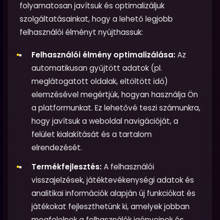
folyamatosan javítsuk és optimalizáljuk
szolgáltatásainkat, hogy a lehető legjobb
felhasználói élményt nyújthassuk:
Felhasználói élmény optimalizálása:
Az
automatikusan gyűjtött adatok (pl.
meglátogatott oldalak, eltöltött idő)
elemzésével megértjük, hogyan használja Ön
a platformunkat. Ez lehetővé teszi számunkra,
hogy javítsuk a weboldal navigációját, a
felület kialakítását és a tartalom
elrendezését.
Termékfejlesztés:
A felhasználói
visszajelzések, játéktevékenységi adatok és
analitikai információk alapján új funkciókat és
játékokat fejleszthetünk ki, amelyek jobban
megfelelnek a felhasználók igényeinek és