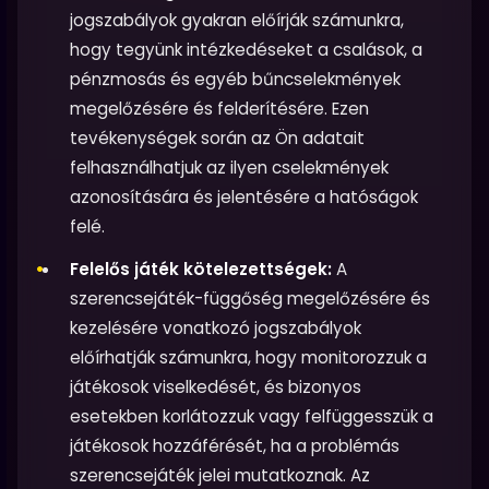
jogszabályok gyakran előírják számunkra,
hogy tegyünk intézkedéseket a csalások, a
pénzmosás és egyéb bűncselekmények
megelőzésére és felderítésére. Ezen
tevékenységek során az Ön adatait
felhasználhatjuk az ilyen cselekmények
azonosítására és jelentésére a hatóságok
felé.
Felelős játék kötelezettségek:
A
szerencsejáték-függőség megelőzésére és
kezelésére vonatkozó jogszabályok
előírhatják számunkra, hogy monitorozzuk a
játékosok viselkedését, és bizonyos
esetekben korlátozzuk vagy felfüggesszük a
játékosok hozzáférését, ha a problémás
szerencsejáték jelei mutatkoznak. Az