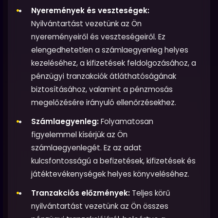
Nyeremények és veszteségek:
Nyilvántartást vezetünk az Ön
nyereményeiről és veszteségeiről. Ez
elengedhetetlen a számlaegyenleg helyes
kezeléséhez, a kifizetések feldolgozásához, a
pénzügyi tranzakciók átláthatóságának
biztosításához, valamint a pénzmosás
megelőzésére irányuló ellenőrzésekhez.
Számlaegyenleg:
Folyamatosan
figyelemmel kísérjük az Ön
számlaegyenlegét. Ez az adat
kulcsfontosságú a befizetések, kifizetések és
játéktevékenységek helyes könyveléséhez.
Tranzakciós előzmények:
Teljes körű
nyilvántartást vezetünk az Ön összes