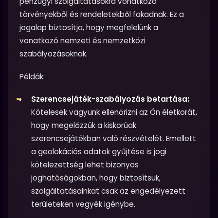
pénzügyi szolgáltatásokra vonatkozó
törvényekből és rendeletekből fakadnak. Ez a
jogalap biztosítja, hogy megfelelünk a
vonatkozó nemzeti és nemzetközi
szabályozásoknak.
Példák:
Szerencsejáték-szabályozás betartása:
Kötelesek vagyunk ellenőrizni az Ön életkorát,
hogy megelőzzük a kiskorúak
szerencsejátékban való részvételét. Emellett
a geolokációs adatok gyűjtése is jogi
kötelezettség lehet bizonyos
joghatóságokban, hogy biztosítsuk,
szolgáltatásainkat csak az engedélyezett
területeken vegyék igénybe.