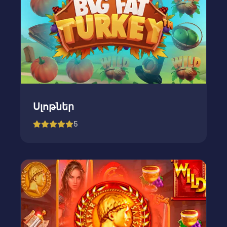
Սլոթներ
5