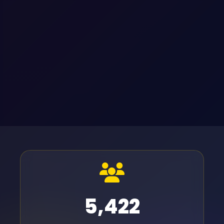
5,422