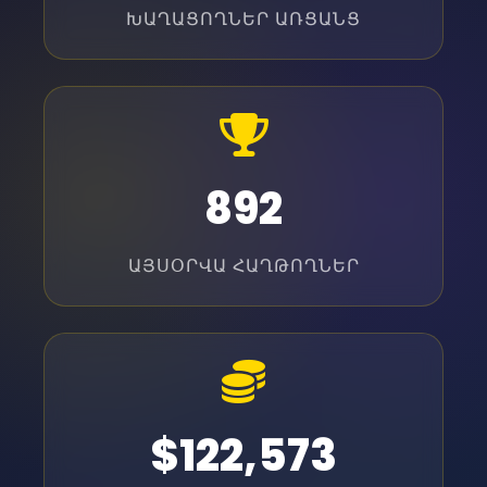
ԽԱՂԱՑՈՂՆԵՐ ԱՌՑԱՆՑ
892
ԱՅՍՕՐՎԱ ՀԱՂԹՈՂՆԵՐ
$124,567