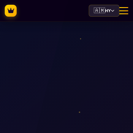
🇦🇲
HY