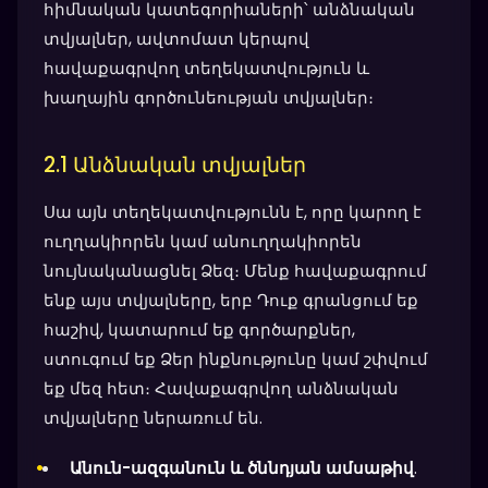
հիմնական կատեգորիաների՝ անձնական
տվյալներ, ավտոմատ կերպով
հավաքագրվող տեղեկատվություն և
խաղային գործունեության տվյալներ։
2.1 Անձնական տվյալներ
Սա այն տեղեկատվությունն է, որը կարող է
ուղղակիորեն կամ անուղղակիորեն
նույնականացնել Ձեզ։ Մենք հավաքագրում
ենք այս տվյալները, երբ Դուք գրանցում եք
հաշիվ, կատարում եք գործարքներ,
ստուգում եք Ձեր ինքնությունը կամ շփվում
եք մեզ հետ։ Հավաքագրվող անձնական
տվյալները ներառում են.
Անուն-ազգանուն և ծննդյան ամսաթիվ
.