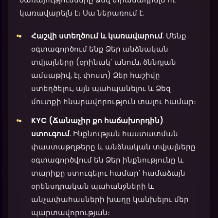
կառավարելն է։ Սա ներառում է.
Հաշվի ստեղծում և կառավարում
. Մենք
օգտագործում ենք Ձեր անձնական
տվյալները (օրինակ՝ անուն, ծննդյան
ամսաթիվ, էլ. փոստ) Ձեր հաշիվը
ստեղծելու, այն պահպանելու և Ձեզ
մուտքի հնարավորություն տալու համար։
KYC (Ճանաչիր քո հաճախորդին)
ստուգում
. Ինքնության հաստատման
փաստաթղթերը և անձնական տվյալները
օգտագործվում են Ձեր ինքնությունը և
տարիքը ստուգելու համար՝ համաձայն
օրենսդրական պահանջների և
անչափահասների խաղը կանխելու մեր
պարտավորության։