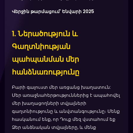
Վերջին թարմացում՝ Ենվարի 2025
1. Ներածություն և
Գաղտնիության
պահպանման մեր
հանձնառությունը
Բարի գալուստ մեր առցանց խաղատուն:
Մեր առաջնահերթություններից է ապահովել
մեր խաղացողների տվյալների
գաղտնիությունը և անվտանգությունը։ Մենք
հասկանում ենք, որ Դուք մեզ վստահում եք
Ձեր անձնական տվյալները, և մենք