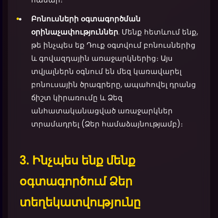
Բոնուսների օգտագործման
օրինաչափություններ
. Մենք հետևում ենք,
թե ինչպես եք Դուք օգտվում բոնուսներից
և գովազդային առաջարկներից։ Այս
տվյալներն օգնում են մեզ կառավարել
բոնուսային ծրագրերը, ապահովել դրանց
ճիշտ կիրառումը և Ձեզ
անհատականացված առաջարկներ
տրամադրել (Ձեր համաձայնությամբ)։
3. Ինչպես ենք մենք
օգտագործում Ձեր
տեղեկատվությունը