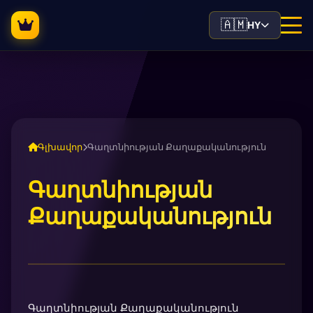
🇦🇲
HY
Գլխավոր
Գաղտնիության Քաղաքականություն
Գաղտնիության
Քաղաքականություն
Գաղտնիության Քաղաքականություն