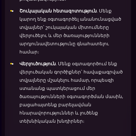
Շուկայական հետազոտություն
. Մենք
կարող ենք օգտագործել անանունացված
տվյալներ՝ շուկայական միտումները
վերլուծելու և մեր ծառայությունների
արդյունավետությունը գնահատելու
համար։
Վերլուծություն
. Մենք օգտագործում ենք
վերլուծական գործիքներ՝ հավաքագրված
տվյալները մշակելու համար, որպեսզի
ստանանք պատկերացում մեր
ծառայությունների օգտագործման մասին,
բացահայտենք բարելավման
հնարավորություններ և լուծենք
տեխնիկական խնդիրներ։