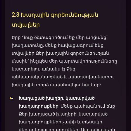
2.3 Խաղային գործունեության
տվյալներ
Երբ Դուք օգտագործում եք մեր առցանց
խաղատունը, մենք հավաքագրում ենք
տվյալներ Ձեր խաղային գործունեության
մասին՝ ինչպես մեր պարտավորությունները
կատարելու, այնպես էլ Ձեզ
անհատականացված և պատասխանատու
խաղային փորձ ապահովելու համար։
Խաղացած խաղեր, կատարված
խաղադրույքներ
. Մենք պահպանում ենք
Ձեր խաղացած խաղերի, կատարված
խաղադրույքների չափի և տեսակի
վերաբերյալ գրառումներ։ Այս տվյալներն