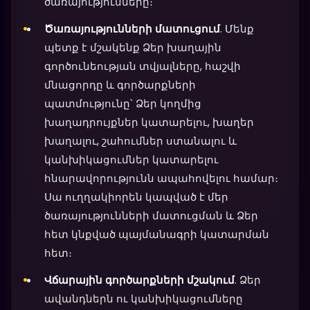
ծառայությունները։
Ծառայությունների մատուցում
. Մենք
պետք է մշակենք Ձեր խաղային
գործունեության տվյալները, հաշվի
մնացորդը և գործարքների
պատմությունը՝ Ձեր կողմից
խաղադրույքներ կատարելու, խաղեր
խաղալու, շահումներ ստանալու և
կանխիկացումներ կատարելու
հնարավորությունն ապահովելու համար։
Սա ուղղակիորեն կապված է մեր
ծառայությունների մատուցման և Ձեր
հետ կնքված պայմանագրի կատարման
հետ։
Վճարային գործարքների մշակում
. Ձեր
ավանդներն ու կանխիկացումները