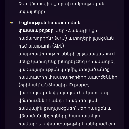
Ձեր վճարային քարտի ամբողջական
տվյալները։
Ինքնության հաստատման
փաստաթղթեր
. Մեր «Ճանաչիր քո
հաճախորդին» (KYC) և փողերի լվացման
դեմ պայքարի (AML)
պարտավորությունների շրջանակներում
մենք կարող ենք խնդրել Ձեզ տրամադրել
կառավարության կողմից տրված անձը
հաստատող փաստաթղթերի պատճեններ
(օրինակ՝ անձնագիր, ID քարտ,
վարորդական վկայական) և կոմունալ
վճարումների անդորրագրեր կամ
բանկային քաղվածքներ՝ Ձեր հասցեն և
վճարման միջոցները հաստատելու
համար։ Այս փաստաթղթերն անհրաժեշտ