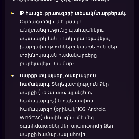
IP հասցե, բրաուզերի տեսակ/տարբերակ
.
Օգտագործվում է ցանցի
անվտանգությունը պահպանելու,
սպասարկման որակը բարելավելու,
խարդախությունները կանխելու և մեր
տեխնիկական համակարգերը
բարելավելու համար։
Սարքի տվյալներ, օպերացիոն
համակարգ
. Տեղեկատվություն Ձեր
սարքի (հեռախոս, պլանշետ,
համակարգիչ) և օպերացիոն
համակարգի (օրինակ՝ iOS, Android,
Windows) մասին օգնում է մեզ
օպտիմալացնել մեր պլատֆորմը Ձեր
սարքի համար, ապահովել