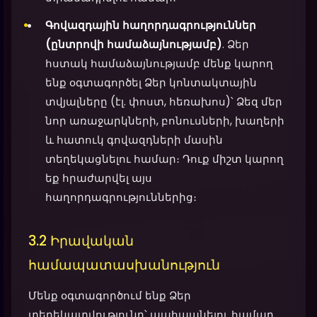
Գովազդային հաղորդագրություններ
(ընտրովի համաձայնությամբ)
. Ձեր
հստակ համաձայնությամբ մենք կարող
ենք օգտագործել Ձեր կոնտակտային
տվյալները (էլ. փոստ, հեռախոս)՝ Ձեզ մեր
նոր առաջարկների, բոնուսների, խաղերի
և հատուկ գովազդների մասին
տեղեկացնելու համար։ Դուք միշտ կարող
եք հրաժարվել այս
հաղորդագրություններից։
3.2 Իրավական
համապատասխանություն
Մենք օգտագործում ենք Ձեր
տեղեկատվությունը՝ պահպանելու համար