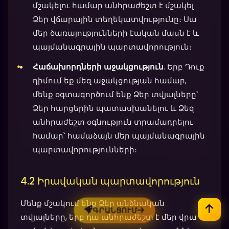
մշակելու համար անհրաժեշտ է մշակել
Ձեր վճարային տեղեկատվությունը։ Սա
մեր ծառայությունների էական մասն է և
պայմանագրային պարտավորություն։
Հաճախորդների աջակցություն
. Երբ Դուք
դիմում եք մեզ աջակցության համար,
մենք օգտագործում ենք Ձեր տվյալները՝
Ձեր հարցերին պատասխանելու և Ձեզ
անհրաժեշտ օգնություն տրամադրելու
համար՝ համաձայն մեր պայմանագրային
պարտավորությունների։
4.2 Իրավական պարտավորություն
Մենք մշակում ենք Ձեր անձնական
ԳՐԱՆՑՈՒՄ
տվյալները, երբ դա անհրաժեշտ է մեր վրա