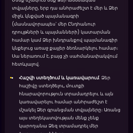
տվյալները, երբ դա անհրաժեշտ է մեր և Ձեր
միջև կնքված պայմանագրի
(մասնավորապես՝ մեր Ընդհանուր
դրույթների և պայմանների) կատարման
համար կամ Ձեր խնդրանքով պայմանագիր
կնքելուց առաջ քայլեր ձեռնարկելու համար։
Սա ներառում է, բայց չի սահմանափակվում
հետևյալով.
Հաշվի ստեղծում և կառավարում
. Ձեր
հաշիվը ստեղծելու, մուտքի
հնարավորություն տրամադրելու և այն
կառավարելու համար անհրաժեշտ է
մշակել Ձեր գրանցման տվյալները։ Առանց
այս տեղեկատվության մենք չենք
կարողանա Ձեզ տրամադրել մեր