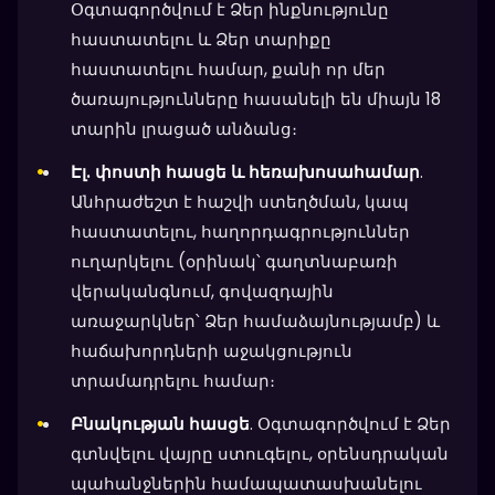
Օգտագործվում է Ձեր ինքնությունը
հաստատելու և Ձեր տարիքը
հաստատելու համար, քանի որ մեր
ծառայությունները հասանելի են միայն 18
տարին լրացած անձանց։
Էլ. փոստի հասցե և հեռախոսահամար
.
Անհրաժեշտ է հաշվի ստեղծման, կապ
հաստատելու, հաղորդագրություններ
ուղարկելու (օրինակ՝ գաղտնաբառի
վերականգնում, գովազդային
առաջարկներ՝ Ձեր համաձայնությամբ) և
հաճախորդների աջակցություն
տրամադրելու համար։
Բնակության հասցե
. Օգտագործվում է Ձեր
գտնվելու վայրը ստուգելու, օրենսդրական
պահանջներին համապատասխանելու