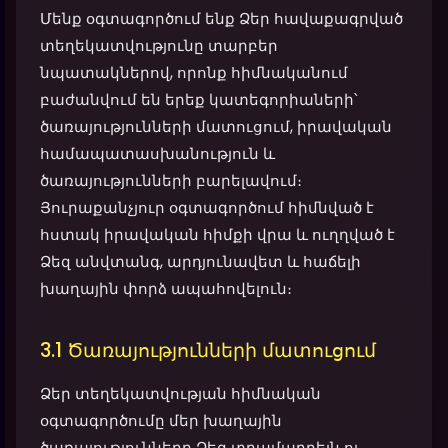
Մենք օգտագործում ենք Ձեր հավաքագրված
տեղեկատվությունը տարբեր
նպատակներով, որոնք հիմնականում
բաժանվում են երեք կատեգորիաների՝
ծառայությունների մատուցում, իրավական
համապատասխանություն և
ծառայությունների բարելավում։
Յուրաքանչյուր օգտագործում հիմնված է
հստակ իրավական հիմքի վրա և ուղղված է
Ձեզ անվտանգ, արդյունավետ և հաճելի
խաղային փորձ ապահովելուն։
3.1 Ծառայությունների մատուցում
Ձեր տեղեկատվության հիմնական
օգտագործումը մեր խաղային
ծառայությունները Ձեզ տրամադրելն ու