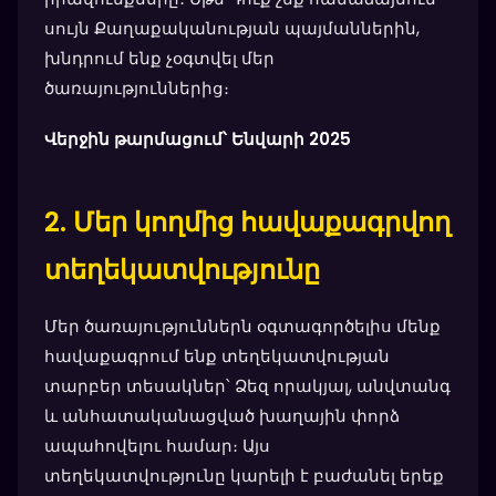
սույն Քաղաքականության պայմաններին,
խնդրում ենք չօգտվել մեր
ծառայություններից։
Վերջին թարմացում՝ Ենվարի 2025
2. Մեր կողմից հավաքագրվող
տեղեկատվությունը
Մեր ծառայություններն օգտագործելիս մենք
հավաքագրում ենք տեղեկատվության
տարբեր տեսակներ՝ Ձեզ որակյալ, անվտանգ
և անհատականացված խաղային փորձ
ապահովելու համար։ Այս
տեղեկատվությունը կարելի է բաժանել երեք