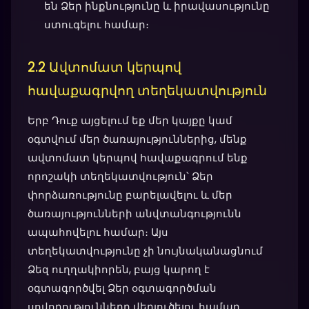
են Ձեր ինքնությունը և իրավասությունը
ստուգելու համար։
2.2 Ավտոմատ կերպով
հավաքագրվող տեղեկատվություն
Երբ Դուք այցելում եք մեր կայքը կամ
օգտվում մեր ծառայություններից, մենք
ավտոմատ կերպով հավաքագրում ենք
որոշակի տեղեկատվություն՝ Ձեր
փորձառությունը բարելավելու և մեր
ծառայությունների անվտանգությունն
ապահովելու համար։ Այս
տեղեկատվությունը չի նույնականացնում
Ձեզ ուղղակիորեն, բայց կարող է
օգտագործվել Ձեր օգտագործման
սովորությունները վերլուծելու համար.