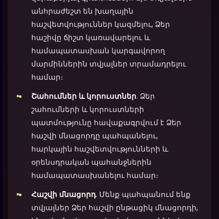
անհրաժեշտ են խաղային
հաշվետվություններ կազմելու, Ձեր
հաշիվը ճիշտ կառավարելու և
համապատասխան կարգավորող
մարմիններին տվյալներ տրամադրելու
համար։
Շահումներ և կորուստներ
. Ձեր
շահումների և կորուստների
պատմությունը հավաքագրվում է Ձեր
հաշվի մնացորդը պահպանելու,
հարկային հաշվետվությունների և
օրենսդրական պահանջներին
համապատասխանելու համար։
Հաշվի մնացորդ
. Մենք պահպանում ենք
տվյալներ Ձեր հաշվի ընթացիկ մնացորդի,