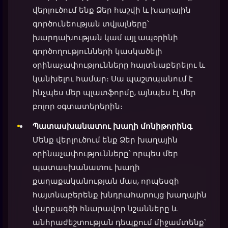
վերլուծում ենք Ձեր հաշվի և խաղային
գործունեության տվյալները՝
խարդախության կամ այլ ապօրինի
գործողությունների կասկածելի
օրինաչափությունները հայտնաբերելու և
կանխելու համար։ Սա պաշտպանում է
ինչպես մեր պլատֆորմը, այնպես էլ մեր
բոլոր օգտատերերին։
Պատասխանատու խաղի մոնիթորինգ
.
Մենք վերլուծում ենք Ձեր խաղային
օրինաչափությունները՝ որպես մեր
պատասխանատու խաղի
քաղաքականության մաս, որպեսզի
հայտնաբերենք խնդրահարույց խաղային
վարքագծի հնարավոր նշանները և
անհրաժեշտության դեպքում միջամտենք՝