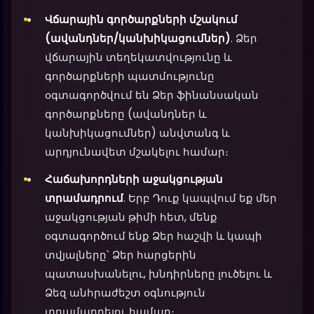
Վճարային գործարքների մշակում
(ավանդներ/կանխիկացումներ)
. Ձեր
վճարային տեղեկատվությունը և
գործարքների պատմությունը
օգտագործվում են Ձեր ֆինանսական
գործարքները (ավանդներ և
կանխիկացումներ) անվտանգ և
արդյունավետ մշակելու համար։
Հաճախորդների աջակցության
տրամադրում
. Երբ Դուք կապվում եք մեր
աջակցության թիմի հետ, մենք
օգտագործում ենք Ձեր հաշվի և կապի
տվյալները՝ Ձեր հարցերին
պատասխանելու, խնդիրները լուծելու և
Ձեզ անհրաժեշտ օգնություն
տրամադրելու համար։