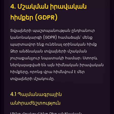
4. Մշակման իրավական
հիմքեր (GDPR)
Տվյալների պաշտպանության ընդհանուր
կանոնակարգի (GDPR) համաձայն՝ մենք
պարտավոր ենք ունենալ օրինական հիմք
Ձեր անձնական տվյալների մշակման
յուրաքանչյուր նպատակի համար։ Ստորև
ներկայացված են այն հիմնական իրավական
հիմքերը, որոնց վրա հիմնվում է մեր
տվյալների մշակումը.
4.1 Պայմանագրային
անհրաժեշտություն
Մենք մշակում ենք Ձեր անձնական