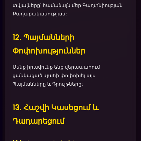
տվյալները՝ համաձայն մեր Գաղտնիության
Քաղաքականության։
12. Պայմանների
Փոփոխություններ
Մենք իրավունք ենք վերապահում
ցանկացած պահի փոփոխել այս
Պայմանները և Դրույթները։
13. Հաշվի Կասեցում և
Դադարեցում