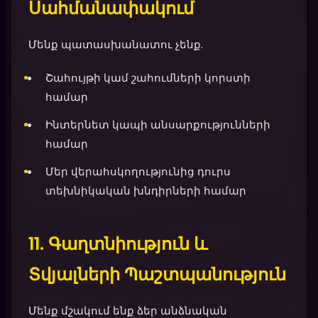
Սահմանափակում
Մենք պատասխանատու չենք.
Շահույթի կամ շահումների կորստի
համար
Ինտերնետ կապի անսարքությունների
համար
Մեր վերահսկողությունից դուրս
տեխնիկական խնդիրների համար
11. Գաղտնիություն և
Տվյալների Պաշտպանություն
Մենք մշակում ենք ձեր անձնական