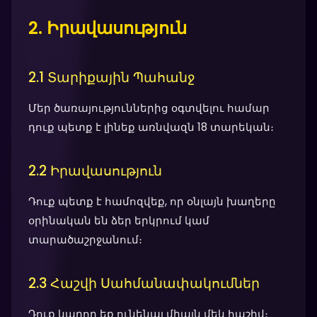
2. Իրավասություն
2.1 Տարիքային Պահանջ
Մեր ծառայություններից օգտվելու համար
դուք պետք է լինեք առնվազն 18 տարեկան։
2.2 Իրավասություն
Դուք պետք է համոզվեք, որ օնլայն խաղերը
օրինական են ձեր երկրում կամ
տարածաշրջանում։
2.3 Հաշվի Սահմանափակումներ
Դուք կարող եք ունենալ միայն մեկ հաշիվ։