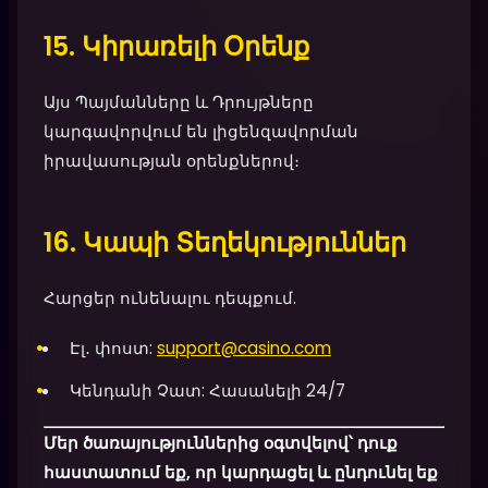
15. Կիրառելի Օրենք
Այս Պայմանները և Դրույթները
կարգավորվում են լիցենզավորման
իրավասության օրենքներով։
16. Կապի Տեղեկություններ
Հարցեր ունենալու դեպքում.
Էլ․ փոստ:
support@casino.com
Կենդանի Չատ: Հասանելի 24/7
Մեր ծառայություններից օգտվելով՝ դուք
հաստատում եք, որ կարդացել և ընդունել եք