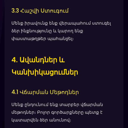
3.3 Հաշվի Ստուգում
Մենք իրավունք ենք վերապահում ստուգել
ձեր ինքնությունը և կարող ենք
փաստաթղթեր պահանջել։
4. Ավանդներ և
Կանխիկացումներ
4.1 Վճարման Մեթոդներ
Մենք ընդունում ենք տարբեր վճարման
մեթոդներ։ Բոլոր գործարքները պետք է
կատարվեն ձեր անունով։