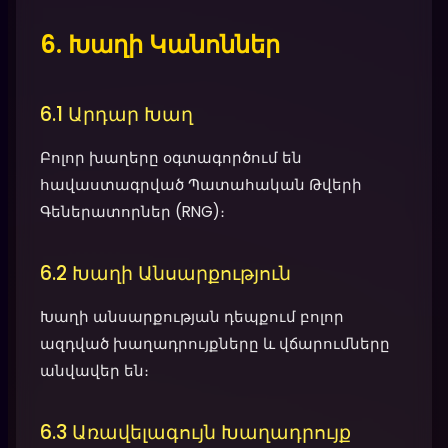
6. Խաղի Կանոններ
6.1 Արդար Խաղ
Բոլոր խաղերը օգտագործում են
հավաստագրված Պատահական Թվերի
Գեներատորներ (RNG)։
6.2 Խաղի Անսարքություն
Խաղի անսարքության դեպքում բոլոր
ազդված խաղադրույքները և վճարումները
անվավեր են։
6.3 Առավելագույն Խաղադրույք