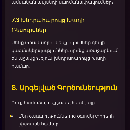
ամսական ավանդի սահմանափակումներ։
7.3 Խնդրահարույց Խաղի
Ռեսուրսներ
Մենք տրամադրում ենք հղումներ դեպի
կազմակերպություններ, որոնք առաջարկում
են աջակցություն խնդրահարույց խաղի
համար։
8. Արգելված Գործունեություն
Դուք համաձայն եք չանել հետևյալը.
Մեր ծառայություններից օգտվել փողերի
լվացման համար