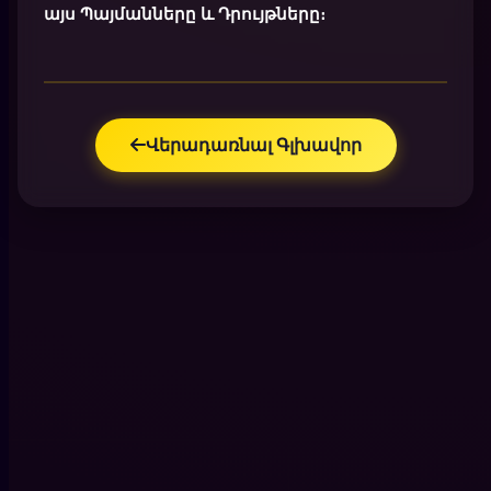
այս Պայմանները և Դրույթները։
Վերադառնալ Գլխավոր