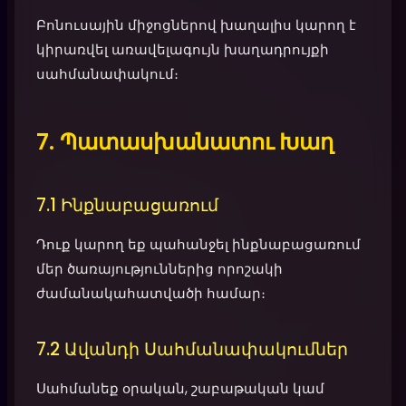
Բոնուսային միջոցներով խաղալիս կարող է
կիրառվել առավելագույն խաղադրույքի
սահմանափակում։
7. Պատասխանատու Խաղ
7.1 Ինքնաբացառում
Դուք կարող եք պահանջել ինքնաբացառում
մեր ծառայություններից որոշակի
ժամանակահատվածի համար։
7.2 Ավանդի Սահմանափակումներ
Սահմանեք օրական, շաբաթական կամ