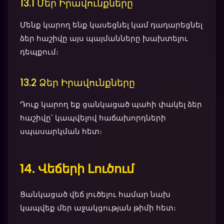
13.1 Մեր Իրավունքները
Մենք կարող ենք կասեցնել կամ դադարեցնել
ձեր հաշիվը այս պայմանները խախտելու
դեպքում։
13.2 Ձեր Իրավունքները
Դուք կարող եք ցանկացած պահի փակել ձեր
հաշիվը՝ կապվելով հաճախորդների
սպասարկման հետ։
14. Վեճերի Լուծում
Ցանկացած վեճ լուծելու համար նախ
կապվեք մեր աջակցության թիմի հետ։