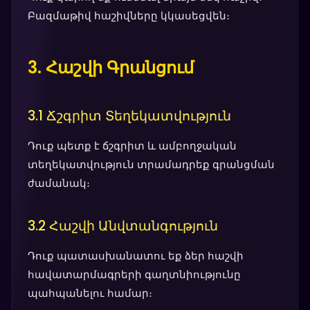
Բազմաթիվ հաշիվները կկասեցվեն։
3. Հաշվի Գրանցում
3.1 Ճշգրիտ Տեղեկատվություն
Դուք պետք է ճշգրիտ և ամբողջական
տեղեկատվություն տրամադրեք գրանցման
ժամանակ։
3.2 Հաշվի Անվտանգություն
Դուք պատասխանատու եք ձեր հաշվի
հավատարմագրերի գաղտնիությունը
պահպանելու համար։