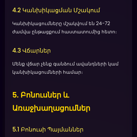
4.2 Կանխիկացման Մշակում
Կանխիկացումները մշակվում են 24-72
ժամվա ընթացքում հաստատումից հետո։
4.3 Վճարներ
Մենք վճար չենք գանձում ավանդների կամ
կանխիկացումների համար։
5. Բոնուսներ և
Առաջխաղացումներ
5.1 Բոնուսի Պայմաններ