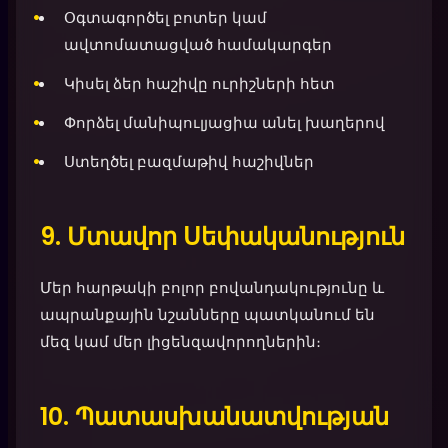
Օգտագործել բոտեր կամ
ավտոմատացված համակարգեր
Կիսել ձեր հաշիվը ուրիշների հետ
Փորձել մանիպուլյացիա անել խաղերով
Ստեղծել բազմաթիվ հաշիվներ
9. Մտավոր Սեփականություն
Մեր հարթակի բոլոր բովանդակությունը և
ապրանքային նշանները պատկանում են
մեզ կամ մեր լիցենզավորողներին։
10. Պատասխանատվության