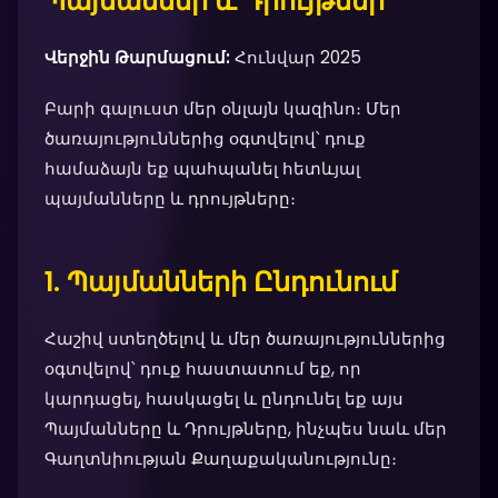
Պայմաններ և Դրույթներ
Վերջին Թարմացում:
Հունվար 2025
Բարի գալուստ մեր օնլայն կազինո։ Մեր
ծառայություններից օգտվելով՝ դուք
համաձայն եք պահպանել հետևյալ
պայմանները և դրույթները։
1. Պայմանների Ընդունում
Հաշիվ ստեղծելով և մեր ծառայություններից
օգտվելով՝ դուք հաստատում եք, որ
կարդացել, հասկացել և ընդունել եք այս
Պայմանները և Դրույթները, ինչպես նաև մեր
Գաղտնիության Քաղաքականությունը։