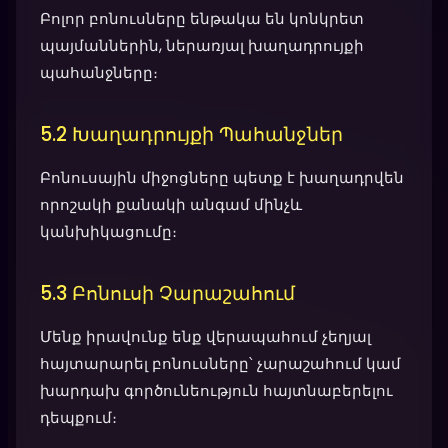
Բոլոր բոնուսները ենթակա են կոնկրետ
պայմաններին, ներառյալ խաղադրույքի
պահանջները։
5.2 Խաղադրույքի Պահանջներ
Բոնուսային միջոցները պետք է խաղադրվեն
որոշակի քանակի անգամ մինչև
կանխիկացումը։
5.3 Բոնուսի Չարաշահում
Մենք իրավունք ենք վերապահում չեղյալ
հայտարարել բոնուսները՝ չարաշահում կամ
խարդախ գործունեություն հայտնաբերելու
դեպքում։