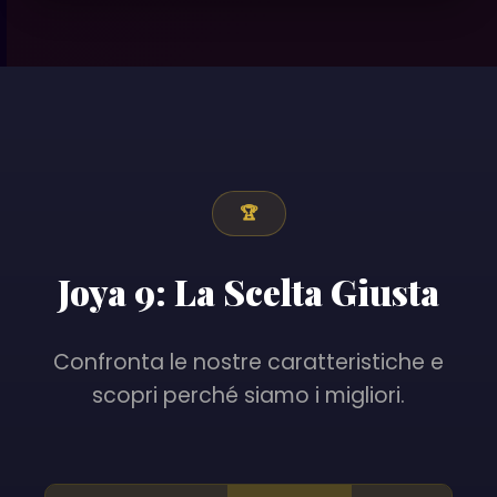
🏆
Joya 9: La Scelta Giusta
Confronta le nostre caratteristiche e
scopri perché siamo i migliori.