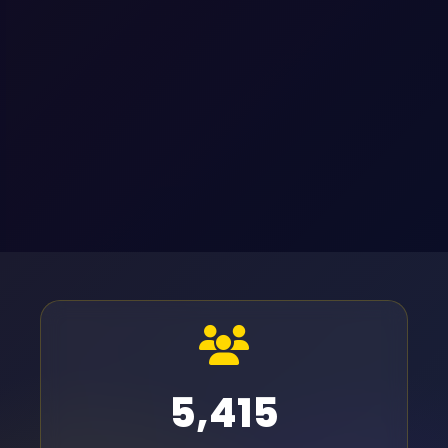
5,415