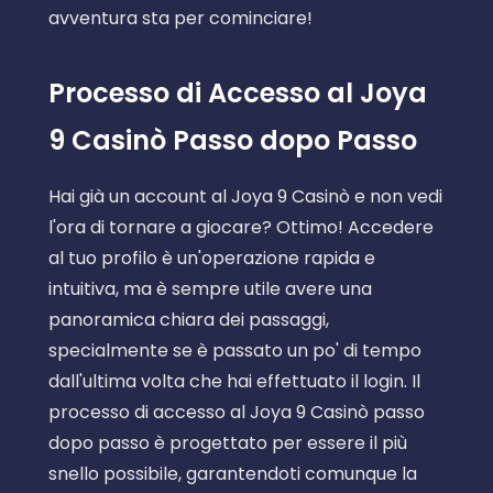
avventura sta per cominciare!
Processo di Accesso al Joya
9 Casinò Passo dopo Passo
Hai già un account al Joya 9 Casinò e non vedi
l'ora di tornare a giocare? Ottimo! Accedere
al tuo profilo è un'operazione rapida e
intuitiva, ma è sempre utile avere una
panoramica chiara dei passaggi,
specialmente se è passato un po' di tempo
dall'ultima volta che hai effettuato il login. Il
processo di accesso al Joya 9 Casinò passo
dopo passo è progettato per essere il più
snello possibile, garantendoti comunque la