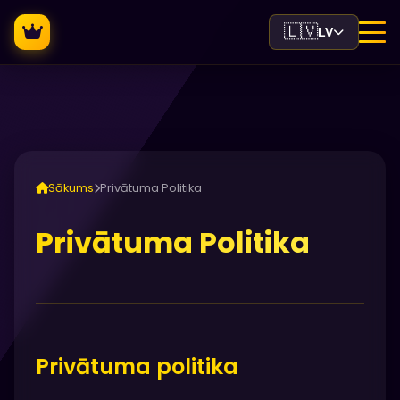
🇱🇻
LV
Sākums
Privātuma Politika
Privātuma Politika
Privātuma politika