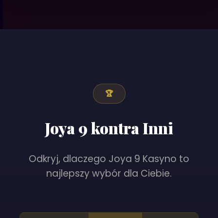
🏆
Joya 9 kontra Inni
Odkryj, dlaczego Joya 9 Kasyno to
najlepszy wybór dla Ciebie.