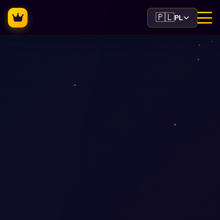
🇵🇱
PL