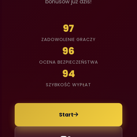
bonusów już dziś!
97
ZADOWOLENIE GRACZY
96
OCENA BEZPIECZEŃSTWA
94
SZYBKOŚĆ WYPŁAT
Start