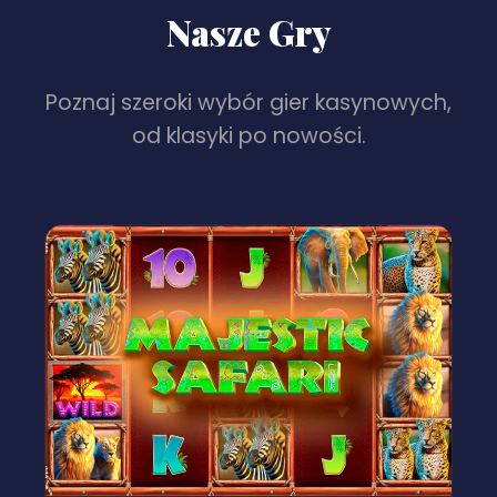
Nasze Gry
Poznaj szeroki wybór gier kasynowych,
od klasyki po nowości.