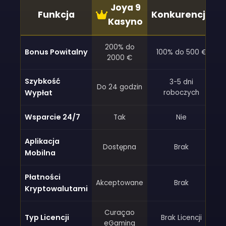
Joya 9
Funkcja
Konkurencja
Kasyno
200% do
Bonus Powitalny
100% do 500 €
2000 €
Szybkość
3-5 dni
Do 24 godzin
Wypłat
roboczych
Wsparcie 24/7
Tak
Nie
Aplikacja
Dostępna
Brak
Mobilna
Płatności
Akceptowane
Brak
Kryptowalutami
Curaçao
Typ Licencji
Brak Licencji
eGaming