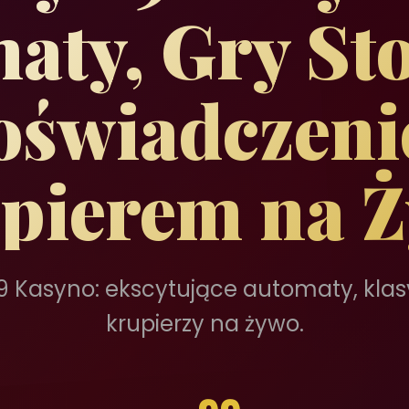
aty, Gry Sto
świadczeni
pierem na 
9 Kasyno: ekscytujące automaty, klas
krupierzy na żywo.