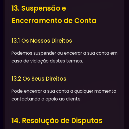
13. Suspensão e
Encerramento de Conta
13.1 Os Nossos Direitos
Podemos suspender ou encerrar a sua conta em
caso de violação destes termos.
13.2 Os Seus Direitos
Pode encerrar a sua conta a qualquer momento
contactando o apoio ao cliente.
14. Resolução de Disputas