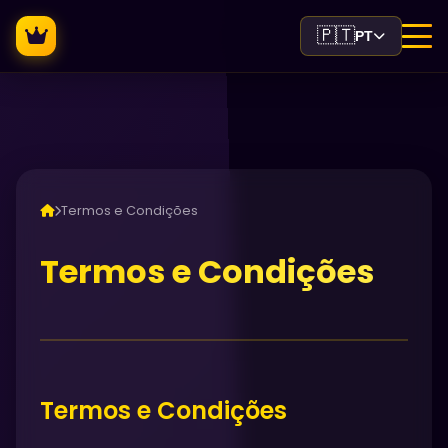
🇵🇹
PT
Termos e Condições
Termos e Condições
Termos e Condições