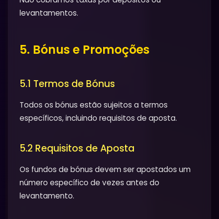
levantamentos.
5. Bónus e Promoções
5.1 Termos de Bónus
Todos os bónus estão sujeitos a termos
específicos, incluindo requisitos de aposta.
5.2 Requisitos de Aposta
Os fundos de bónus devem ser apostados um
número específico de vezes antes do
levantamento.