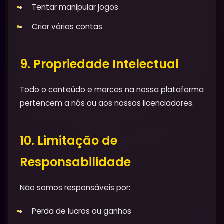
Tentar manipular jogos
Criar várias contas
9. Propriedade Intelectual
Todo o conteúdo e marcas na nossa plataforma
pertencem a nós ou aos nossos licenciadores.
10. Limitação de
Responsabilidade
Não somos responsáveis por:
Perda de lucros ou ganhos