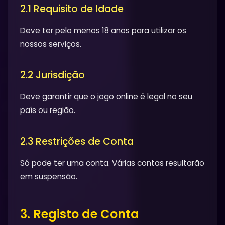
2.1 Requisito de Idade
Deve ter pelo menos 18 anos para utilizar os
nossos serviços.
2.2 Jurisdição
Deve garantir que o jogo online é legal no seu
país ou região.
2.3 Restrições de Conta
Só pode ter uma conta. Várias contas resultarão
em suspensão.
3. Registo de Conta