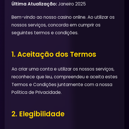
Última Atualização:
Janeiro 2025
Bem-vindo ao nosso casino online. Ao utilizar os
nossos serviços, concorda em cumprir os
seguintes termos e condições.
1. Aceitação dos Termos
Ao criar uma conta e utilizar os nossos serviços,
reconhece que leu, compreendeu e aceita estes
Termos e Condições juntamente com a nossa
Política de Privacidade.
2. Elegibilidade