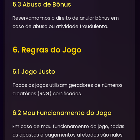
5.3 Abuso de Bónus
Reservamo-nos o direito de anular bónus em
caso de abuso ou atividade fraudulenta.
6. Regras do Jogo
6.1 Jogo Justo
Todos os jogos utilizam geradores de números
aleatórios (RNG) certificados.
6.2 Mau Funcionamento do Jogo
Em caso de mau funcionamento do jogo, todas
as apostas e pagamentos afetados são nulos.