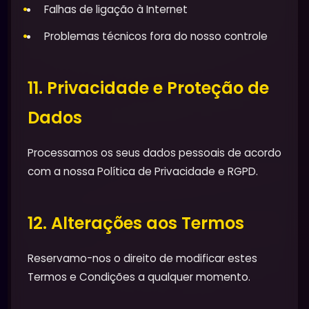
Falhas de ligação à Internet
Problemas técnicos fora do nosso controle
11. Privacidade e Proteção de
Dados
Processamos os seus dados pessoais de acordo
com a nossa Política de Privacidade e RGPD.
12. Alterações aos Termos
Reservamo-nos o direito de modificar estes
Termos e Condições a qualquer momento.