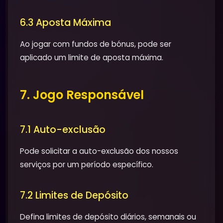
6.3 Aposta Máxima
Ao jogar com fundos de bónus, pode ser
aplicado um limite de aposta máxima.
7. Jogo Responsável
7.1 Auto-exclusão
Pode solicitar a auto-exclusão dos nossos
serviços por um período específico.
7.2 Limites de Depósito
Defina limites de depósito diários, semanais ou