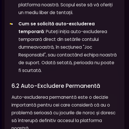
platforma noastră. Scopul este să vă oferiți
un mediu liber de tentații.
Cum se solicită auto-excluderea
temporară
: Puteți iniția auto-excluderea
temporară direct din setările contului
dumneavoastră, în secțiunea "Joc
Responsabil", sau contactând echipa noastră
de suport. Odată setată, perioada nu poate
fi scurtată.
6.2 Auto-Excludere Permanentă
Auto-excluderea permanentă este o decizie
importantă pentru cei care consideră că au o
problemă serioasă cu jocurile de noroc și doresc
să întrerupă definitiv accesul la platforma
noastră.