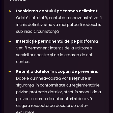
Închiderea contului pe termen nelimitat
:
Odată solicitată, contul dumneavoastră va fi
închis definitiv și nu va mai putea fi redeschis
sub nicio circumstanță.
Interdicție permanentă de pe platformă
:
Veți fi permanent interzis de la utilizarea
serviciilor noastre și de la crearea de noi
conturi.
Retenția datelor în scopuri de prevenire
:
Datele dumneavoastră vor fi reținute în
siguranță, în conformitate cu reglementările
privind protecția datelor, strict în scopul de a
preveni crearea de noi conturi și de a vă
asigura respectarea deciziei de auto-
excludere.