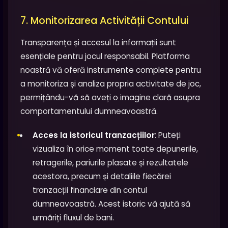
7. Monitorizarea Activității Contului
Transparența și accesul la informații sunt
esențiale pentru jocul responsabil. Platforma
noastră vă oferă instrumente complete pentru
a monitoriza și analiza propria activitate de joc,
permițându-vă să aveți o imagine clară asupra
comportamentului dumneavoastră.
Acces la istoricul tranzacțiilor
: Puteți
vizualiza în orice moment toate depunerile,
retragerile, pariurile plasate și rezultatele
acestora, precum și detaliile fiecărei
tranzacții financiare din contul
dumneavoastră. Acest istoric vă ajută să
urmăriți fluxul de bani.