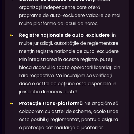
organizații independente care oferă
programe de auto-excludere valabile pe mai
multe platforme de jocuri de noroc.
Registre naționale de auto-excludere
: În
multe jurisdicții, autoritățile de reglementare
mențin registre naționale de auto-excludere.
Prin înregistrarea în aceste registre, puteți
bloca accesul la toate operatorii licențiați din
țara respectivă. Vă încurajăm să verificați
dacă o astfel de opțiune este disponibilă în
jurisdicția dumneavoastră.
Protecție trans-platformă
: Ne angajăm să
colaborăm cu astfel de scheme, acolo unde
este posibil și reglementat, pentru a asigura
o protecție cât mai largă a jucătorilor.