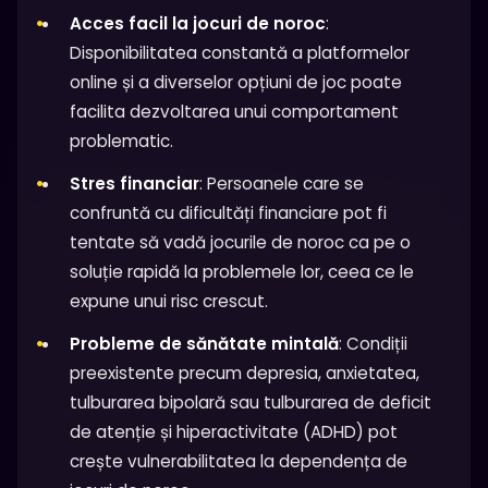
Acces facil la jocuri de noroc
:
Disponibilitatea constantă a platformelor
online și a diverselor opțiuni de joc poate
facilita dezvoltarea unui comportament
problematic.
Stres financiar
: Persoanele care se
confruntă cu dificultăți financiare pot fi
tentate să vadă jocurile de noroc ca pe o
soluție rapidă la problemele lor, ceea ce le
expune unui risc crescut.
Probleme de sănătate mintală
: Condiții
preexistente precum depresia, anxietatea,
tulburarea bipolară sau tulburarea de deficit
de atenție și hiperactivitate (ADHD) pot
crește vulnerabilitatea la dependența de