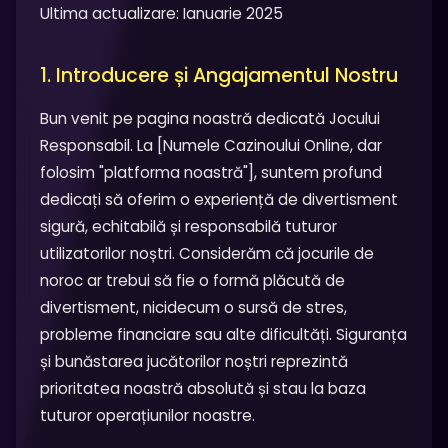
Ultima actualizare: Ianuarie 2025
1. Introducere și Angajamentul Nostru
Bun venit pe pagina noastră dedicată Jocului
Responsabil. La [Numele Cazinoului Online, dar
folosim "platforma noastră"], suntem profund
dedicați să oferim o experiență de divertisment
sigură, echitabilă și responsabilă tuturor
utilizatorilor noștri. Considerăm că jocurile de
noroc ar trebui să fie o formă plăcută de
divertisment, nicidecum o sursă de stres,
probleme financiare sau alte dificultăți. Siguranța
și bunăstarea jucătorilor noștri reprezintă
prioritatea noastră absolută și stau la baza
tuturor operațiunilor noastre.