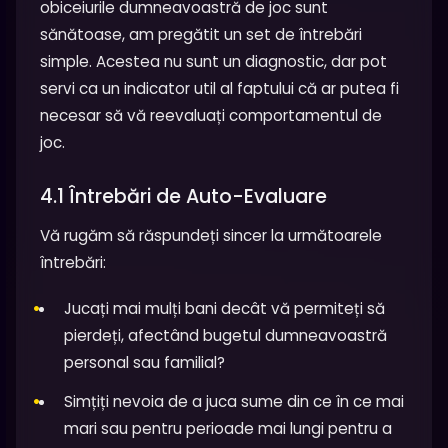
obiceiurile dumneavoastră de joc sunt
sănătoase, am pregătit un set de întrebări
simple. Acestea nu sunt un diagnostic, dar pot
servi ca un indicator util al faptului că ar putea fi
necesar să vă reevaluați comportamentul de
joc.
4.1 Întrebări de Auto-Evaluare
Vă rugăm să răspundeți sincer la următoarele
întrebări:
Jucați mai mulți bani decât vă permiteți să
pierdeți, afectând bugetul dumneavoastră
personal sau familial?
Simțiți nevoia de a juca sume din ce în ce mai
mari sau pentru perioade mai lungi pentru a