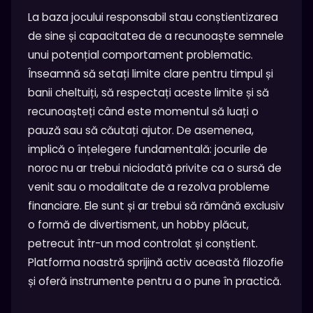
La baza jocului responsabil stau conștientizarea
de sine și capacitatea de a recunoaște semnele
unui potențial comportament problematic.
Înseamnă să setați limite clare pentru timpul și
banii cheltuiți, să respectați aceste limite și să
recunoașteți când este momentul să luați o
pauză sau să căutați ajutor. De asemenea,
implică o înțelegere fundamentală: jocurile de
noroc nu ar trebui niciodată privite ca o sursă de
venit sau o modalitate de a rezolva probleme
financiare. Ele sunt și ar trebui să rămână exclusiv
o formă de divertisment, un hobby plăcut,
petrecut într-un mod controlat și conștient.
Platforma noastră sprijină activ această filozofie
și oferă instrumente pentru a o pune în practică.