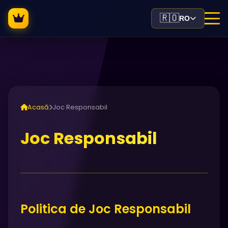
🇷🇴
RO
Acasă
Joc Responsabil
Joc Responsabil
Politica de Joc Responsabil