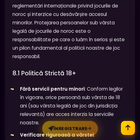
reglementări internaționale privind jocurile de
noroc și interzice cu desăvârșire accesul
minorilor. Protejarea persoanelor sub vârsta
legală de jocurile de noroc este o
responsabilitate pe care o luăm în serios și este
un pilon fundamental al politicii noastre de joc
responsabil.
8.1 Politică Strictă 18+
Fără servicii pentru minori
: Conform legilor
în vigoare, orice persoană sub vârsta de 18
ani (sau vârsta legală de joc din jurisdicția
relevantă) are acces interzis la serviciile
noastre.
ÎNREGISTRARE
Verificare riguroasă a vârstei
: