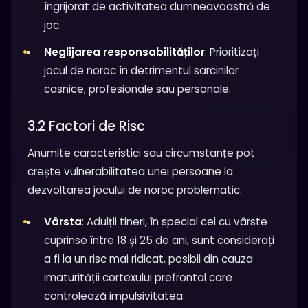
îngrijorat de activitatea dumneavoastră de
joc.
Neglijarea responsabilităților
: Prioritizați
jocul de noroc în detrimentul sarcinilor
casnice, profesionale sau personale.
3.2 Factori de Risc
Anumite caracteristici sau circumstanțe pot
crește vulnerabilitatea unei persoane la
dezvoltarea jocului de noroc problematic:
Vârsta
: Adulții tineri, în special cei cu vârste
cuprinse între 18 și 25 de ani, sunt considerați
a fi la un risc mai ridicat, posibil din cauza
imaturității cortexului prefrontal care
controlează impulsivitatea.