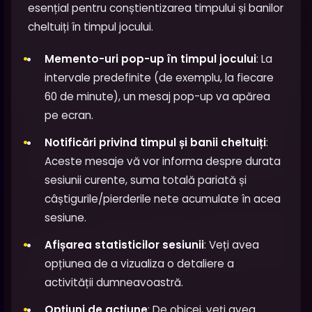
esențial pentru conștientizarea timpului și banilor
cheltuiți în timpul jocului.
Memento-uri pop-up în timpul jocului
: La
intervale predefinite (de exemplu, la fiecare
60 de minute), un mesaj pop-up va apărea
pe ecran.
Notificări privind timpul și banii cheltuiți
:
Aceste mesaje vă vor informa despre durata
sesiunii curente, suma totală pariată și
câștigurile/pierderile nete acumulate în acea
sesiune.
Afișarea statisticilor sesiunii
: Veți avea
opțiunea de a vizualiza o detaliere a
activității dumneavoastră.
Opțiuni de acțiune
: De obicei, veți avea