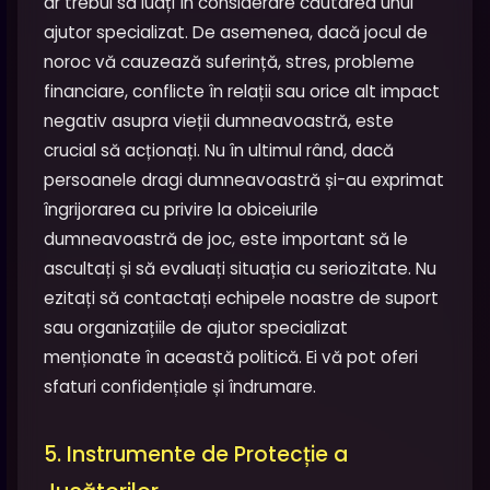
ar trebui să luați în considerare căutarea unui
ajutor specializat. De asemenea, dacă jocul de
noroc vă cauzează suferință, stres, probleme
financiare, conflicte în relații sau orice alt impact
negativ asupra vieții dumneavoastră, este
crucial să acționați. Nu în ultimul rând, dacă
persoanele dragi dumneavoastră și-au exprimat
îngrijorarea cu privire la obiceiurile
dumneavoastră de joc, este important să le
ascultați și să evaluați situația cu seriozitate. Nu
ezitați să contactați echipele noastre de suport
sau organizațiile de ajutor specializat
menționate în această politică. Ei vă pot oferi
sfaturi confidențiale și îndrumare.
5. Instrumente de Protecție a