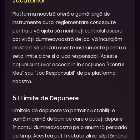
Jucătorilor
Platforma noastră oferă o gamă largă de
instrumente auto-reglementare concepute
pentru a vă ajuta să mențineți controlul asupra
activității dumneavoastră de joc. Vă încurajăm
insistent să utilizați aceste instrumente pentru a
seta limite clare și a juca responsabil. Aceste
opțiuni sunt ușor accesibile în secțiunea "Contul
Meu" sau "Joc Responsabil" de pe platforma
noastră.
5.1 Limite de Depunere
Limitele de depunere vă permit să stabiliți o
sumă maximă de bani pe care o puteți depune
în contul dumneavoastră pe o anumită perioadă
de timp. Acestea pot fi setate zilnic, săptămânal