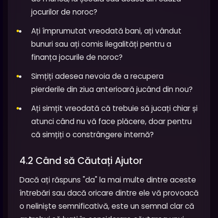
jocurilor de noroc?
Ați împrumutat vreodată bani, ați vândut
bunuri sau ați comis ilegalități pentru a
finanța jocurile de noroc?
Simțiți adesea nevoia de a recupera
pierderile din ziua anterioară jucând din nou?
Ați simțit vreodată că trebuie să jucați chiar și
atunci când nu vă face plăcere, doar pentru
că simțiți o constrângere internă?
4.2 Când să Căutați Ajutor
Dacă ați răspuns "da" la mai multe dintre aceste
întrebări sau dacă oricare dintre ele vă provoacă
o neliniște semnificativă, este un semnal clar că