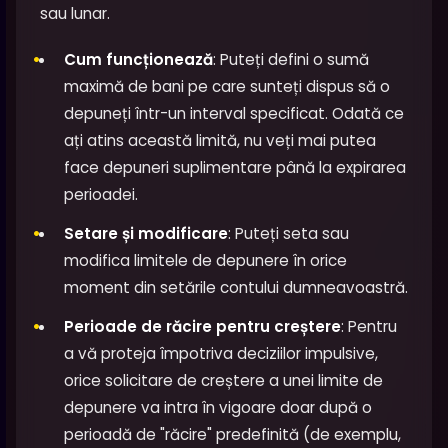
sau lunar.
Cum funcționează
: Puteți defini o sumă
maximă de bani pe care sunteți dispus să o
depuneți într-un interval specificat. Odată ce
ați atins această limită, nu veți mai putea
face depuneri suplimentare până la expirarea
perioadei.
Setare și modificare
: Puteți seta sau
modifica limitele de depunere în orice
moment din setările contului dumneavoastră.
Perioade de răcire pentru creștere
: Pentru
a vă proteja împotriva deciziilor impulsive,
orice solicitare de creștere a unei limite de
depunere va intra în vigoare doar după o
perioadă de "răcire" predefinită (de exemplu,