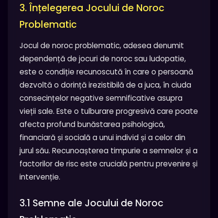
3. Înțelegerea Jocului de Noroc
Problematic
Jocul de noroc problematic, adesea denumit
dependență de jocuri de noroc sau ludopatie,
este o condiție recunoscută în care o persoană
dezvoltă o dorință irezistibilă de a juca, în ciuda
consecințelor negative semnificative asupra
vieții sale. Este o tulburare progresivă care poate
afecta profund bunăstarea psihologică,
financiară și socială a unui individ și a celor din
jurul său. Recunoașterea timpurie a semnelor și a
factorilor de risc este crucială pentru prevenire și
intervenție.
3.1 Semne ale Jocului de Noroc