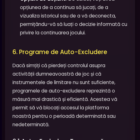
opțiunea de a continua să jucați, de a
vizualiza istoricul sau de a vă deconecta,
permițându-vă să luați o decizie informată cu
privire la continuarea jocului.
6. Programe de Auto-Excludere
Dacă simțiți că pierdeți controlul asupra
activității dumneavoastră de joc și că
instrumentele de limitare nu sunt suficiente,
programele de auto-excludere reprezintă o
măsură mai drastică și eficientă. Acestea vă
permit să vă blocați accesul la platforma
noastră pentru o perioadă determinată sau
nedeterminată.