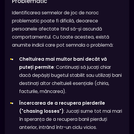
Problematic
Identificarea semnelor de joc de noroc
problematic poate fi dificilă, deoarece
persoanele afectate tind să-și ascundă
comportamentul. Cu toate acestea, există
anumite indicii care pot semnala o problemă:
Cheltuirea mai multor bani decât vă
puteți permite
: Continuați să jucați chiar
dacă depășiți bugetul stabilit sau utilizați bani
destinați altor cheltuieli esențiale (chiria,
facturile, mâncarea).
Încercarea de a recupera pierderile
("chasing losses")
: Jucați sume tot mai mari
în speranța de a recupera banii pierduți
anterior, intrând într-un ciclu vicios.