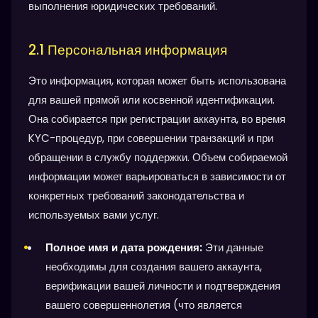
выполнения юридических требований.
2.1 Персональная информация
Это информация, которая может быть использована
для вашей прямой или косвенной идентификации.
Она собирается при регистрации аккаунта, во время
KYC-процедур, при совершении транзакций и при
обращении в службу поддержки. Объем собираемой
информации может варьироваться в зависимости от
конкретных требований законодательства и
используемых вами услуг.
Полное имя и дата рождения:
Эти данные
необходимы для создания вашего аккаунта,
верификации вашей личности и подтверждения
вашего совершеннолетия (что является