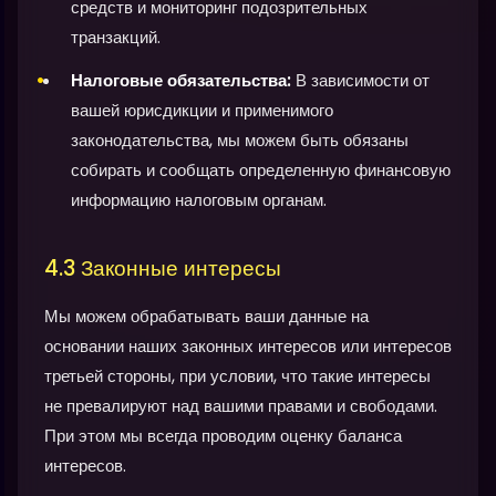
средств и мониторинг подозрительных
транзакций.
Налоговые обязательства:
В зависимости от
вашей юрисдикции и применимого
законодательства, мы можем быть обязаны
собирать и сообщать определенную финансовую
информацию налоговым органам.
4.3 Законные интересы
Мы можем обрабатывать ваши данные на
основании наших законных интересов или интересов
третьей стороны, при условии, что такие интересы
не превалируют над вашими правами и свободами.
При этом мы всегда проводим оценку баланса
интересов.