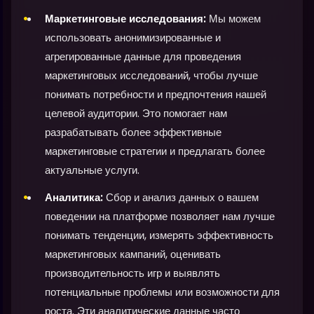
Маркетинговые исследования:
Мы можем
использовать анонимизированные и
агрегированные данные для проведения
маркетинговых исследований, чтобы лучше
понимать потребности и предпочтения нашей
целевой аудитории. Это помогает нам
разрабатывать более эффективные
маркетинговые стратегии и предлагать более
актуальные услуги.
Аналитика:
Сбор и анализ данных о вашем
поведении на платформе позволяет нам лучше
понимать тенденции, измерять эффективность
маркетинговых кампаний, оценивать
производительность игр и выявлять
потенциальные проблемы или возможности для
роста. Эти аналитические данные часто