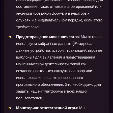
составления таких отчетов в агрегированной или
анонимизированной форме, а в некоторых
случаях и в индивидуальном порядке, если этого
требует закон.
Предотвращение мошенничества:
Мы активно
используем собранные данные (IP-адреса,
данные устройства, история транзакций, игровые
шаблоны) для выявления и предотвращения
мошеннической деятельности, такой как
создание нескольких аккаунтов, сговор или
использование несанкционированного
программного обеспечения. Это необходимо для
защиты нашей платформы и всех наших
пользователей.
Мониторинг ответственной игры:
Мы