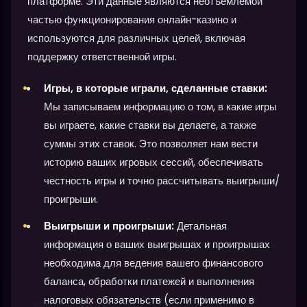
платформе. Эти данные являются неотъемлемой
частью функционирования онлайн-казино и
используются для различных целей, включая
поддержку ответственной игры.
Игры, в которые играли, сделанные ставки:
Мы записываем информацию о том, в какие игры
вы играете, какие ставки вы делаете, а также
суммы этих ставок. Это позволяет нам вести
историю ваших игровых сессий, обеспечивать
честность игры и точно рассчитывать выигрыши/
проигрыши.
Выигрыши и проигрыши:
Детальная
информация о ваших выигрышах и проигрышах
необходима для ведения вашего финансового
баланса, обработки платежей и выполнения
налоговых обязательств (если применимо в