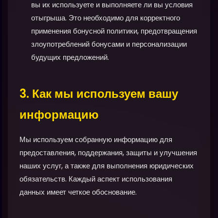
вы их используете и выполняете ли вы условия
отыгрыша. Это необходимо для корректного
применения бонусной политики, предотвращения
злоупотреблений бонусами и персонализации
будущих предложений.
3. Как мы используем вашу
информацию
Мы используем собранную информацию для
предоставления, поддержания, защиты и улучшения
наших услуг, а также для выполнения юридических
обязательств. Каждый аспект использования
данных имеет четкое обоснование.