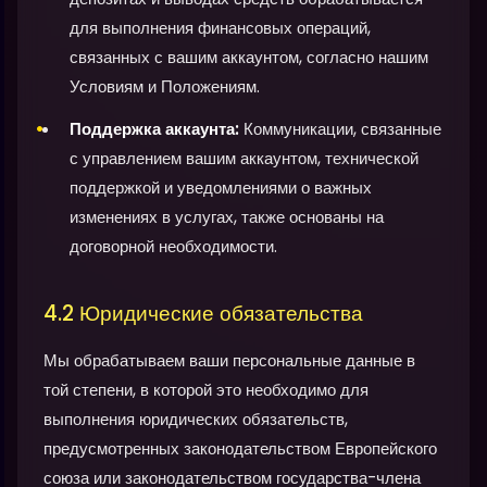
для выполнения финансовых операций,
связанных с вашим аккаунтом, согласно нашим
Условиям и Положениям.
Поддержка аккаунта:
Коммуникации, связанные
с управлением вашим аккаунтом, технической
поддержкой и уведомлениями о важных
изменениях в услугах, также основаны на
договорной необходимости.
4.2 Юридические обязательства
Мы обрабатываем ваши персональные данные в
той степени, в которой это необходимо для
выполнения юридических обязательств,
предусмотренных законодательством Европейского
союза или законодательством государства-члена