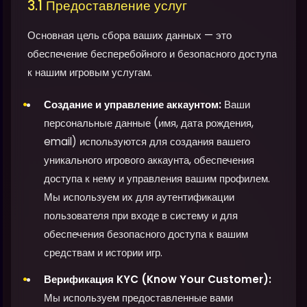
3.1 Предоставление услуг
Основная цель сбора ваших данных — это
обеспечение бесперебойного и безопасного доступа
к нашим игровым услугам.
Создание и управление аккаунтом:
Ваши
персональные данные (имя, дата рождения,
email) используются для создания вашего
уникального игрового аккаунта, обеспечения
доступа к нему и управления вашим профилем.
Мы используем их для аутентификации
пользователя при входе в систему и для
обеспечения безопасного доступа к вашим
средствам и истории игр.
Верификация KYC (Know Your Customer):
Мы используем предоставленные вами