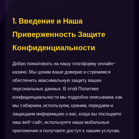
1. Введение и Наша
Приверженность Защите
Конфиденциальности
Добро пожаловать на нашу платформу онлайн-
казино. Мы ценим ваше доверие и стремимся
обеспечить максимальную защиту ваших
персональных данных. В этой Политике
конфиденциальности мы подробно описываем, как
мы собираем, используем, храним, передаем и
защищаем информацию о вас, когда вы посещаете
наш веб-сайт, используете наши мобильные
приложения и получаете доступ к нашим услугам.