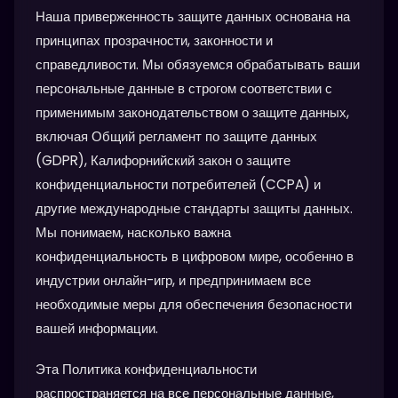
Наша приверженность защите данных основана на
принципах прозрачности, законности и
справедливости. Мы обязуемся обрабатывать ваши
персональные данные в строгом соответствии с
применимым законодательством о защите данных,
включая Общий регламент по защите данных
(GDPR), Калифорнийский закон о защите
конфиденциальности потребителей (CCPA) и
другие международные стандарты защиты данных.
Мы понимаем, насколько важна
конфиденциальность в цифровом мире, особенно в
индустрии онлайн-игр, и предпринимаем все
необходимые меры для обеспечения безопасности
вашей информации.
Эта Политика конфиденциальности
распространяется на все персональные данные,