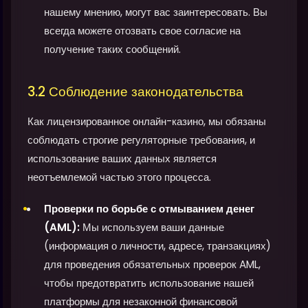
нашему мнению, могут вас заинтересовать. Вы
всегда можете отозвать свое согласие на
получение таких сообщений.
3.2 Соблюдение законодательства
Как лицензированное онлайн-казино, мы обязаны
соблюдать строгие регуляторные требования, и
использование ваших данных является
неотъемлемой частью этого процесса.
Проверки по борьбе с отмыванием денег
(AML):
Мы используем ваши данные
(информация о личности, адресе, транзакциях)
для проведения обязательных проверок AML,
чтобы предотвратить использование нашей
платформы для незаконной финансовой