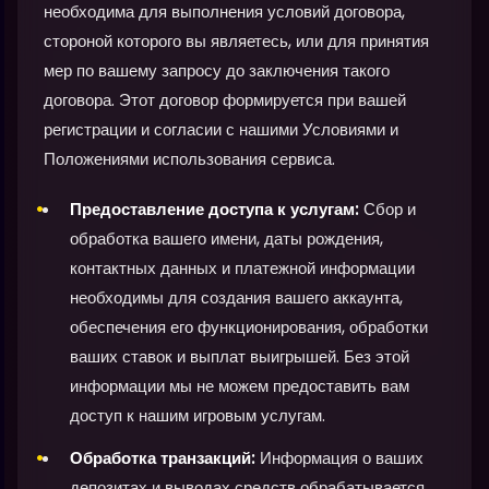
необходима для выполнения условий договора,
стороной которого вы являетесь, или для принятия
мер по вашему запросу до заключения такого
договора. Этот договор формируется при вашей
регистрации и согласии с нашими Условиями и
Положениями использования сервиса.
Предоставление доступа к услугам:
Сбор и
обработка вашего имени, даты рождения,
контактных данных и платежной информации
необходимы для создания вашего аккаунта,
обеспечения его функционирования, обработки
ваших ставок и выплат выигрышей. Без этой
информации мы не можем предоставить вам
доступ к нашим игровым услугам.
Обработка транзакций:
Информация о ваших
депозитах и выводах средств обрабатывается