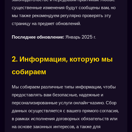
существенные изменения будут сообщены вам, но
мы также рекомендуем регулярно проверять эту
страницу на предмет обновлений.
Последнее обновление:
Январь 2025 г.
2. Информация, которую мы
собираем
Мы собираем различные типы информации, чтобы
предоставлять вам безопасные, надежные и
персонализированные услуги онлайн-казино. Сбор
данных осуществляется с вашего прямого согласия,
в рамках исполнения договорных обязательств или
на основе законных интересов, а также для