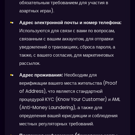
обязательным требованием для участия в
азартных играх).
Адрес электронной почты и номер телефона:
Используются для связи с вами по вопросам,
связанным с вашим аккаунтом, для отправки
уведомлений о транзакциях, сброса пароля, а
также, с вашего согласия, для маркетинговых
рассылок.
Адрес проживания:
Необходим для
верификации вашего места жительства (Proof
of Address), что является стандартной
процедурой KYC (Know Your Customer) и AML
(Anti-Money Laundering), а также для
определения вашей юрисдикции и соблюдения
местных регуляторных требований.