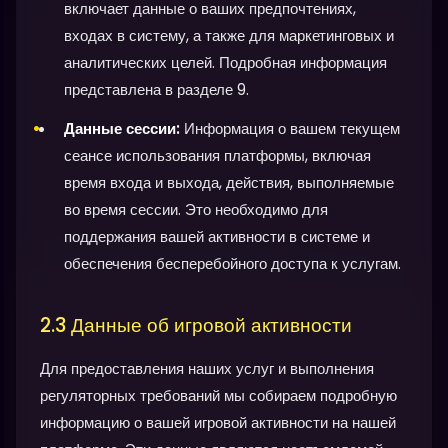
включает данные о ваших предпочтениях,
входах в систему, а также для маркетинговых и
аналитических целей. Подробная информация
представлена в разделе 9.
Данные сессии:
Информация о вашем текущем
сеансе использования платформы, включая
время входа и выхода, действия, выполняемые
во время сессии. Это необходимо для
поддержания вашей активности в системе и
обеспечения бесперебойного доступа к услугам.
2.3 Данные об игровой активности
Для предоставления наших услуг и выполнения
регуляторных требований мы собираем подробную
информацию о вашей игровой активности на нашей