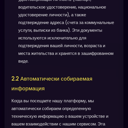
водительское удостоверение, национальное
удостоверение личности), а также
подтверждение адреса (счета за коммунальные
услуги, выписки из банка). Эти документы
используются исключительно для
подтверждения вашей личности, возраста и
места жительства и хранятся в зашифрованном
виде.
2.2 Автоматически собираемая
информация
Когда вы посещаете нашу платформу, мы
автоматически собираем определенную
техническую информацию о вашем устройстве и
вашем взаимодействии с нашим сервисом. Эта