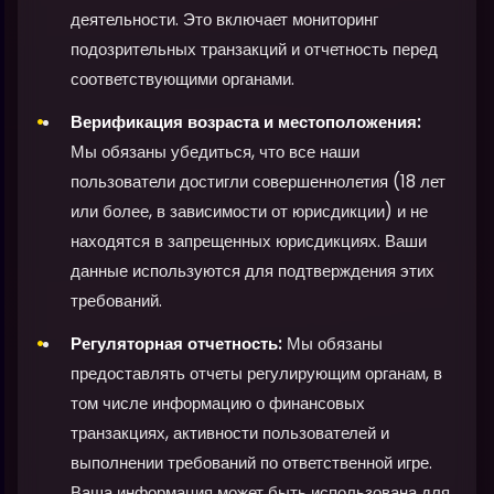
деятельности. Это включает мониторинг
подозрительных транзакций и отчетность перед
соответствующими органами.
Верификация возраста и местоположения:
Мы обязаны убедиться, что все наши
пользователи достигли совершеннолетия (18 лет
или более, в зависимости от юрисдикции) и не
находятся в запрещенных юрисдикциях. Ваши
данные используются для подтверждения этих
требований.
Регуляторная отчетность:
Мы обязаны
предоставлять отчеты регулирующим органам, в
том числе информацию о финансовых
транзакциях, активности пользователей и
выполнении требований по ответственной игре.
Ваша информация может быть использована для