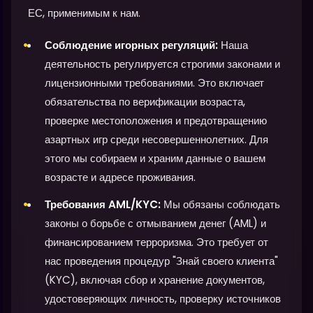
ЕС, применимым к нам.
Соблюдение игорных регуляций:
Наша
деятельность регулируется строгими законами и
лицензионными требованиями. Это включает
обязательства по верификации возраста,
проверке местоположения и предотвращению
азартных игр среди несовершеннолетних. Для
этого мы собираем и храним данные о вашем
возрасте и адресе проживания.
Требования AML/KYC:
Мы обязаны соблюдать
законы о борьбе с отмыванием денег (AML) и
финансированием терроризма. Это требует от
нас проведения процедур "Знай своего клиента"
(KYC), включая сбор и хранение документов,
удостоверяющих личность, проверку источников