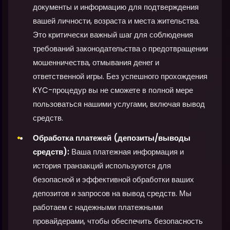
документы и информацию для подтверждения
вашей личности, возраста и места жительства.
Это критически важный шаг для соблюдения
требований законодательства о предотвращении
мошенничества, отмывания денег и
ответственной игры. Без успешного прохождения
KYC-процедур вы не сможете в полной мере
пользоваться нашими услугами, включая вывод
средств.
Обработка платежей (депозиты/выводы
средств):
Ваша платежная информация и
история транзакций используются для
безопасной и эффективной обработки ваших
депозитов и запросов на вывод средств. Мы
работаем с надежными платежными
провайдерами, чтобы обеспечить безопасность