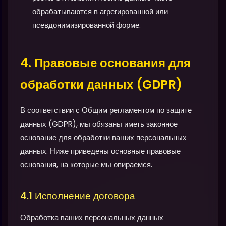
обрабатываются в агрегированной или
псевдонимизированной форме.
4. Правовые основания для
обработки данных (GDPR)
В соответствии с Общим регламентом по защите
данных (GDPR), мы обязаны иметь законное
основание для обработки ваших персональных
данных. Ниже приведены основные правовые
основания, на которые мы опираемся.
4.1 Исполнение договора
Обработка ваших персональных данных