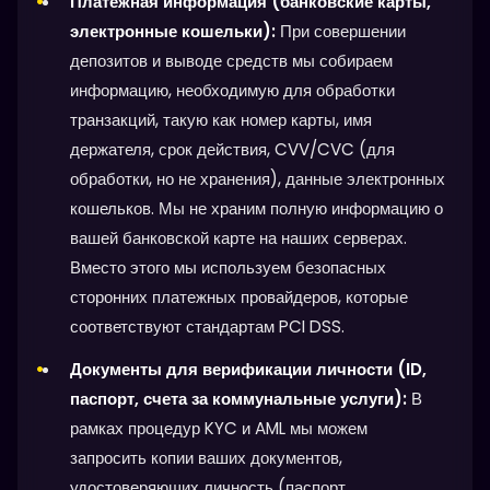
Платежная информация (банковские карты,
электронные кошельки):
При совершении
депозитов и выводе средств мы собираем
информацию, необходимую для обработки
транзакций, такую как номер карты, имя
держателя, срок действия, CVV/CVC (для
обработки, но не хранения), данные электронных
кошельков. Мы не храним полную информацию о
вашей банковской карте на наших серверах.
Вместо этого мы используем безопасных
сторонних платежных провайдеров, которые
соответствуют стандартам PCI DSS.
Документы для верификации личности (ID,
паспорт, счета за коммунальные услуги):
В
рамках процедур KYC и AML мы можем
запросить копии ваших документов,
удостоверяющих личность (паспорт,