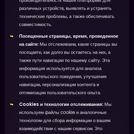
производительность нашей платформы для
различных устройств, выявлять и устранять
технические проблемы, а также обеспечивать
совместимость.
Посещенные страницы, время, проведенное
на сайте:
Мы отслеживаем, какие страницы вы
посещаете, как долго вы остаетесь на них, а
также пути навигации по нашему сайту. Эта
информация используется для анализа
пользовательского поведения, улучшения
навигации, персонализации контента и
оптимизации пользовательского опыта.
Cookies и технологии отслеживания:
Мы
используем файлы cookie и аналогичные
технологии для сбора информации о вашем
взаимодействии с нашим сервисом. Это