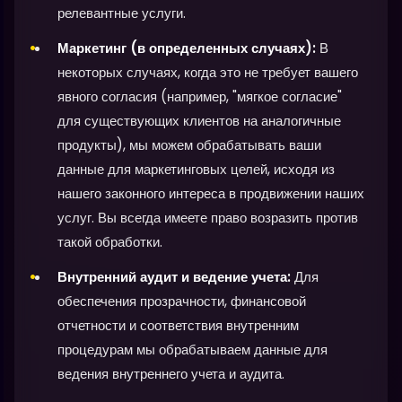
релевантные услуги.
Маркетинг (в определенных случаях):
В
некоторых случаях, когда это не требует вашего
явного согласия (например, "мягкое согласие"
для существующих клиентов на аналогичные
продукты), мы можем обрабатывать ваши
данные для маркетинговых целей, исходя из
нашего законного интереса в продвижении наших
услуг. Вы всегда имеете право возразить против
такой обработки.
Внутренний аудит и ведение учета:
Для
обеспечения прозрачности, финансовой
отчетности и соответствия внутренним
процедурам мы обрабатываем данные для
ведения внутреннего учета и аудита.