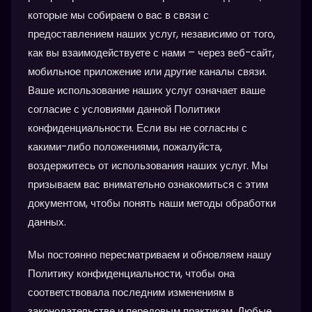
которые мы собираем о вас в связи с
предоставлением наших услуг, независимо от того,
как вы взаимодействуете с нами – через веб-сайт,
мобильное приложение или другие каналы связи.
Ваше использование наших услуг означает ваше
согласие с условиями данной Политики
конфиденциальности. Если вы не согласны с
какими-либо положениями, пожалуйста,
воздержитесь от использования наших услуг. Мы
призываем вас внимательно ознакомиться с этим
документом, чтобы понять наши методы обработки
данных.
Мы постоянно пересматриваем и обновляем нашу
Политику конфиденциальности, чтобы она
соответствовала последним изменениям в
законодательстве и передовым практикам. Любые