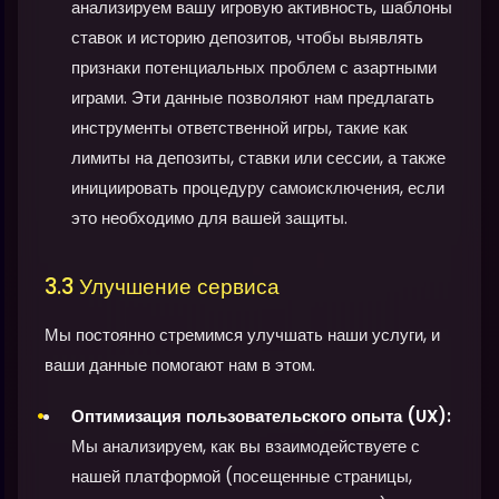
анализируем вашу игровую активность, шаблоны
ставок и историю депозитов, чтобы выявлять
признаки потенциальных проблем с азартными
играми. Эти данные позволяют нам предлагать
инструменты ответственной игры, такие как
лимиты на депозиты, ставки или сессии, а также
инициировать процедуру самоисключения, если
это необходимо для вашей защиты.
3.3 Улучшение сервиса
Мы постоянно стремимся улучшать наши услуги, и
ваши данные помогают нам в этом.
Оптимизация пользовательского опыта (UX):
Мы анализируем, как вы взаимодействуете с
нашей платформой (посещенные страницы,