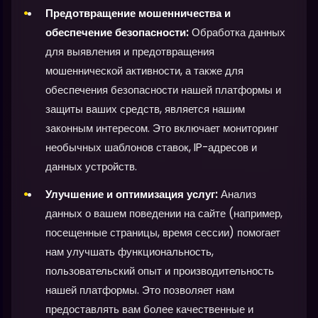
Предотвращение мошенничества и
обеспечение безопасности:
Обработка данных
для выявления и предотвращения
мошеннической активности, а также для
обеспечения безопасности нашей платформы и
защиты ваших средств, является нашим
законным интересом. Это включает мониторинг
необычных шаблонов ставок, IP-адресов и
данных устройств.
Улучшение и оптимизация услуг:
Анализ
данных о вашем поведении на сайте (например,
посещенные страницы, время сессии) помогает
нам улучшать функциональность,
пользовательский опыт и производительность
нашей платформы. Это позволяет нам
предоставлять вам более качественные и