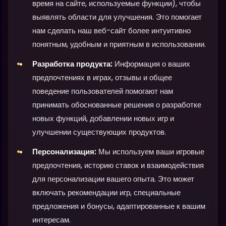
время на сайте, используемые функции), чтобы
выявлять области для улучшения. Это помогает
нам сделать наш веб-сайт более интуитивно
понятным, удобным и приятным в использовании.
Разработка продукта:
Информация о ваших
предпочтениях в играх, отзывы и общее
поведение пользователей помогают нам
принимать обоснованные решения о разработке
новых функций, добавлении новых игр и
улучшении существующих продуктов.
Персонализация:
Мы используем ваши игровые
предпочтения, историю ставок и взаимодействия
для персонализации вашего опыта. Это может
включать рекомендации игр, специальные
предложения и бонусы, адаптированные к вашим
интересам.