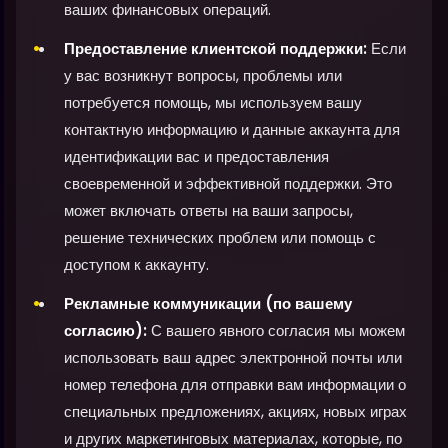
ваших финансовых операций.
Предоставление клиентской поддержки:
Если
у вас возникнут вопросы, проблемы или
потребуется помощь, мы используем вашу
контактную информацию и данные аккаунта для
идентификации вас и предоставления
своевременной и эффективной поддержки. Это
может включать ответы на ваши запросы,
решение технических проблем или помощь с
доступом к аккаунту.
Рекламные коммуникации (по вашему
согласию):
С вашего явного согласия мы можем
использовать ваш адрес электронной почты или
номер телефона для отправки вам информации о
специальных предложениях, акциях, новых играх
и других маркетинговых материалах, которые, по