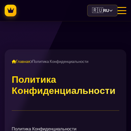
🇷🇺
RU
Главная
Политика Конфиденциальности
Политика
Конфиденциальности
Политика Конфиденциальности