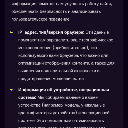
информация помогает нам улучшать работу сайта,
обеспечивать безопасность и анализировать
пользовательское поведение.
IP-адрес, тип/версия браузера:
Эти данные
помогают нам определить ваше географическое
местоположение (приблизительно), тип
используемого вами браузера, что важно для
оптимизации отображения контента, а также для
выявления подозрительной активности и
предотвращения мошенничества.
Информация об устройстве, операционная
система:
Мы собираем данные о вашем
устройстве (например, модель, уникальные
идентификаторы устройства) и операционной
системе. Это помогает нам оптимизировать