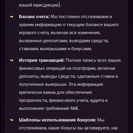
вашей юрисдикции).
Баланс счета:
Мы постоянно отслеживаем и
храним информацию о текущем балансе вашего
игрового счета, включая все изменения,
вызванные депозитами, выводами средств,
ставками, выигрышами и бонусами.
История транзакций:
Полная запись всех ваших
финансовых операций на платформе, включая
депозиты, выводы средств, сделанные ставки и
полученные выигрыши. Эта информация
критически важна для обеспечения
прозрачности, финансового учета, аудита и
выполнения требований AML.
Шаблоны использования бонусов:
Мы
отслеживаем, какие бонусы вы активируете, как