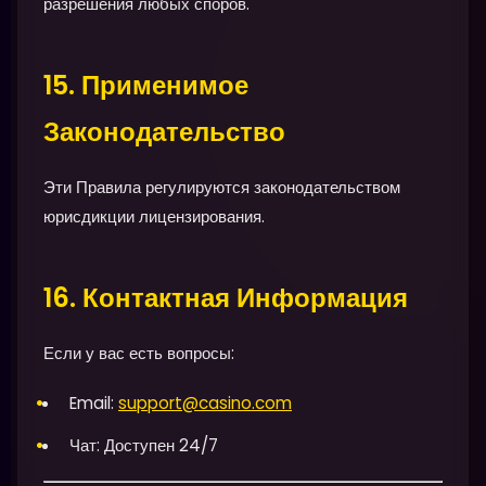
разрешения любых споров.
15. Применимое
Законодательство
Эти Правила регулируются законодательством
юрисдикции лицензирования.
16. Контактная Информация
Если у вас есть вопросы:
Email:
support@casino.com
Чат: Доступен 24/7