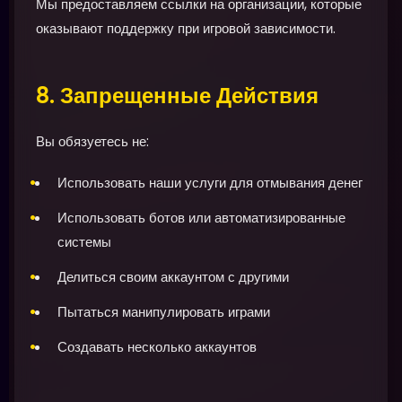
Мы предоставляем ссылки на организации, которые
оказывают поддержку при игровой зависимости.
8. Запрещенные Действия
Вы обязуетесь не:
Использовать наши услуги для отмывания денег
Использовать ботов или автоматизированные
системы
Делиться своим аккаунтом с другими
Пытаться манипулировать играми
Создавать несколько аккаунтов