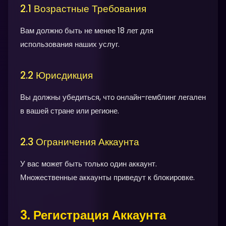
2.1 Возрастные Требования
Вам должно быть не менее 18 лет для
использования наших услуг.
2.2 Юрисдикция
Вы должны убедиться, что онлайн-гемблинг легален
в вашей стране или регионе.
2.3 Ограничения Аккаунта
У вас может быть только один аккаунт.
Множественные аккаунты приведут к блокировке.
3. Регистрация Аккаунта