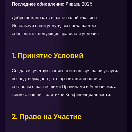
Последнее обновление:
Январь 2025
Добро пожаловать в наше онлайн-казино.
Используя наши услуги, вы соглашаетесь
соблюдать следующие правила и условия.
1. Принятие Условий
Создавая учетную запись и используя наши услуги,
вы подтверждаете, что прочитали, поняли и
согласны с настоящими Правилами и Условиями, а
также с нашей Политикой Конфиденциальности.
2. Право на Участие