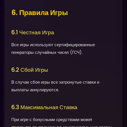
6. Правила Игры
6.1 Честная Игра
Все игры используют сертифицированные
генераторы случайных чисел (ГСЧ).
6.2 Сбой Игры
В случае сбоя игры все затронутые ставки и
выплаты аннулируются.
6.3 Максимальная Ставка
При игре с бонусными средствами может