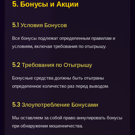
5. Бонусы и Акции
5.1 Условия Бонусов
Все бонусы подлежат определенным правилам и
условиям, включая требования по отыгрышу.
5.2 Требования по Отыгрышу
Бонусные средства должны быть отыграны
определенное количество раз перед выводом.
5.3 Злоупотребление Бонусами
Мы оставляем за собой право аннулировать бонусы
при обнаружении мошенничества.