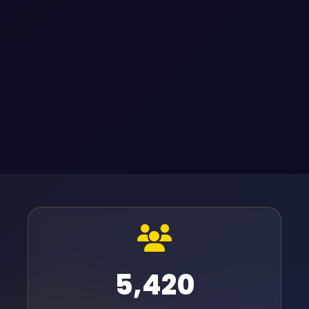
5,420