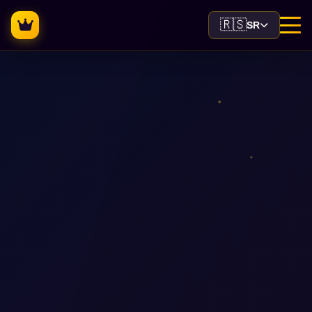
🇷🇸
SR