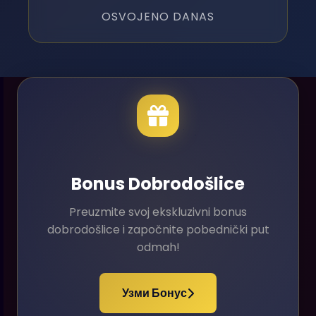
OSVOJENO DANAS
Bonus Dobrodošlice
Preuzmite svoj ekskluzivni bonus
dobrodošlice i započnite pobednički put
odmah!
Узми Бонус