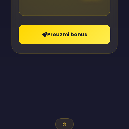
Preuzmi bonus
⚖️