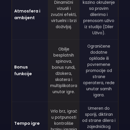
Dinamični
kazino okruženje
vizuali i
sa pravim
Atmosfera i
zvučni efekti,
dilerima i
ambijent
virtuelni i brzi
prenosom uživo
doživljaj.
iz studija (Diler
Uživo).
Ograničene
Obilje
dodatne
besplatnih
opklade ili
spinova,
povremene
Bonus
bonus rundi,
promocije od
funkcije
džokera,
strane
skatera i
operatera, ređe
multiplikatora
unutar samih
unutar igre.
igara.
Umeren do
Vrlo brz, igrač
sporiji, diktiran
u potpunosti
od strane dilera i
Tempo igre
kontroliše
zajedničkog
brzinu igranja