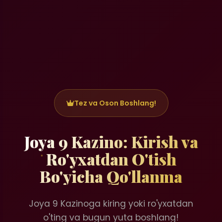
Tez va Oson Boshlang!
Joya 9 Kazino: Kirish va
Ro'yxatdan O'tish
Bo'yicha Qo'llanma
Joya 9 Kazinoga kiring yoki ro'yxatdan
o'ting va bugun yuta boshlang!