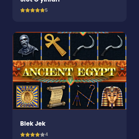
5
Blek Jek
4