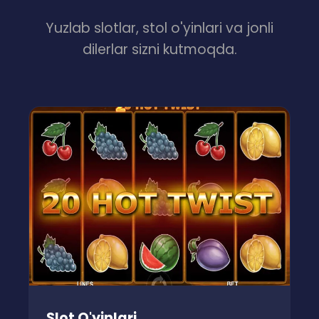
Yuzlab slotlar, stol o'yinlari va jonli
dilerlar sizni kutmoqda.
Slot O'yinlari