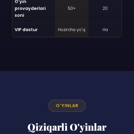
O'yin
provayderlari
50+
20
soni
VIP dastur
Hozircha yo'q
Ha
O'YINLAR
Qiziqarli O'yinlar