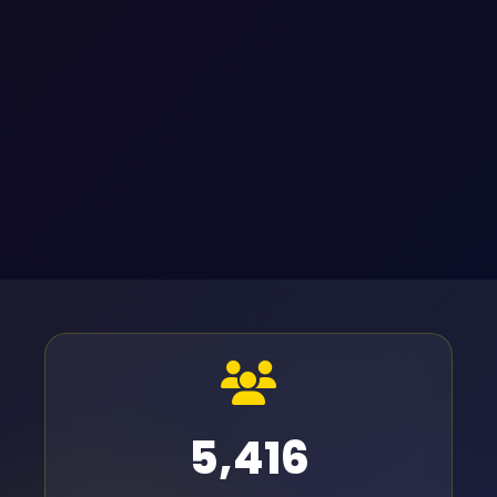
5,416