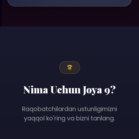
🏆
Nima Uchun Joya 9?
Raqobatchilardan ustunligimizni
yaqqol ko'ring va bizni tanlang.