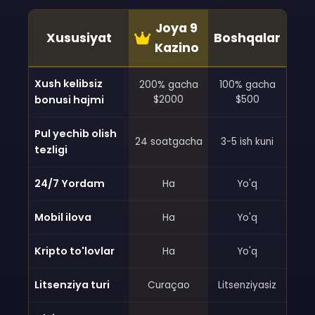
Joya 9
Xususiyat
Boshqalar
Kazino
Xush kelibsiz
200% gacha
100% gacha
bonusi hajmi
$2000
$500
Pul yechib olish
24 soatgacha
3-5 ish kuni
tezligi
24/7 Yordam
Ha
Yo'q
Mobil ilova
Ha
Yo'q
Kripto to'lovlar
Ha
Yo'q
Litsenziya turi
Curaçao
Litsenziyasiz