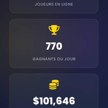
JOUEURS EN LIGNE
799
GAGNANTS DU JOUR
$105,632