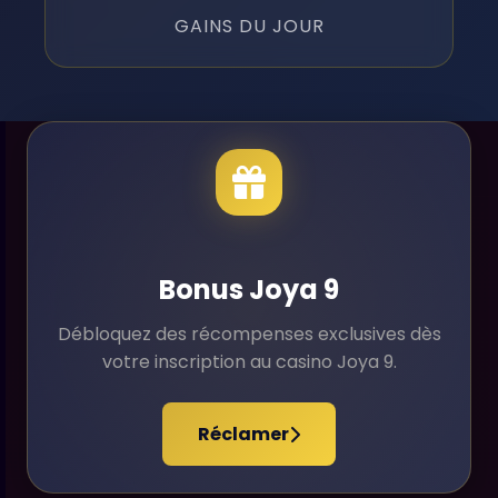
GAINS DU JOUR
Bonus Joya 9
Débloquez des récompenses exclusives dès
votre inscription au casino Joya 9.
Réclamer